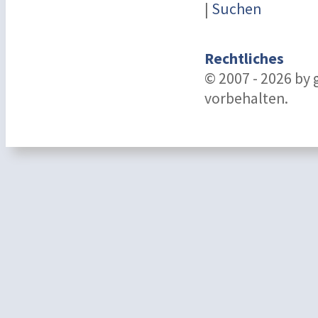
|
Suchen
Rechtliches
© 2007 - 2026 by
vorbehalten.