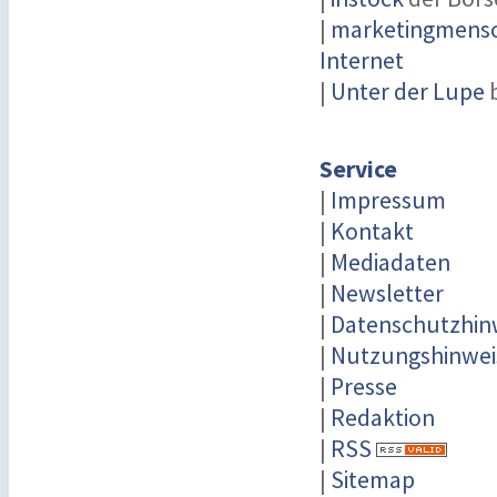
|
marketingmensch
Internet
|
Unter der Lupe
b
Service
|
Impressum
|
Kontakt
|
Mediadaten
|
Newsletter
|
Datenschutzhin
|
Nutzungshinwei
|
Presse
|
Redaktion
|
RSS
|
Sitemap