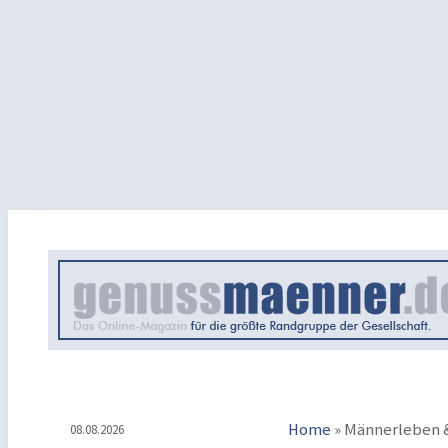
Home
»
Männerleben &
08.08.2026