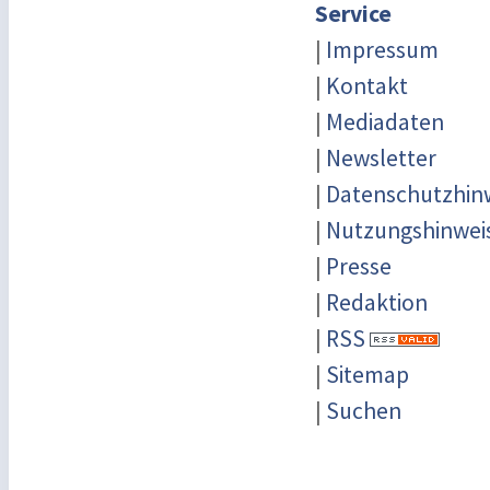
Service
|
Impressum
|
Kontakt
|
Mediadaten
|
Newsletter
|
Datenschutzhin
|
Nutzungshinwei
|
Presse
|
Redaktion
|
RSS
|
Sitemap
|
Suchen