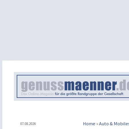
Home
»
Auto & Mobile
07.08.2026