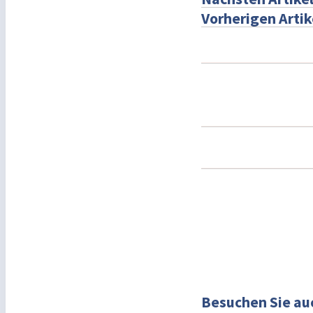
Vorherigen Artik
Besuchen Sie au