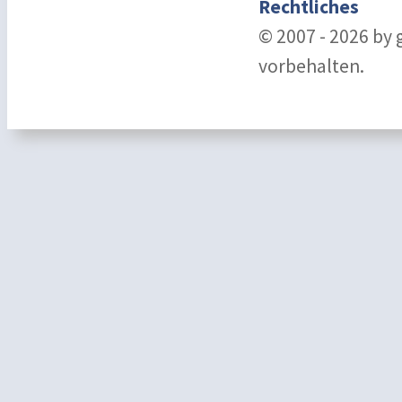
Rechtliches
© 2007 - 2026 by
vorbehalten.