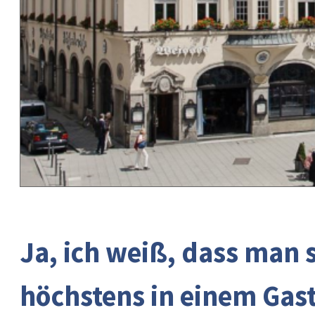
Ja, ich weiß, dass man 
höchstens in einem Gast