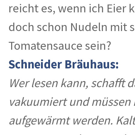
reicht es, wenn ich Eier 
doch schon Nudeln mit 
Tomatensauce sein?
Schneider Bräuhaus:
Wer lesen kann, schafft d
vakuumiert und müssen 
aufgewärmt werden. Kalt