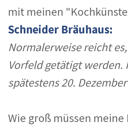
mit meinen "Kochkünsten
Schneider Bräuhaus:
Normalerweise reicht es,
Vorfeld getätigt werden. 
spätestens 20. Dezember 
Wie groß müssen meine 