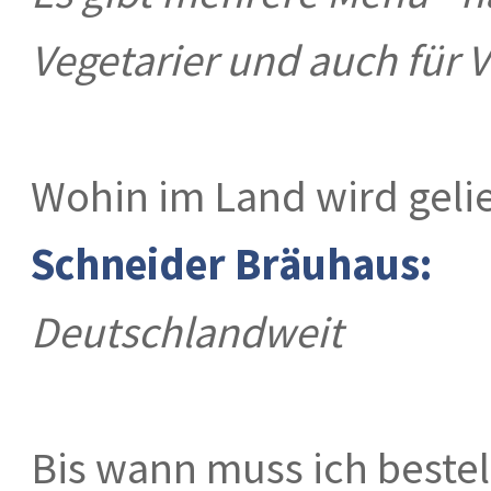
Vegetarier und auch für 
Wohin im Land wird geli
Schneider Bräuhaus:
Deutschlandweit
Bis wann muss ich beste