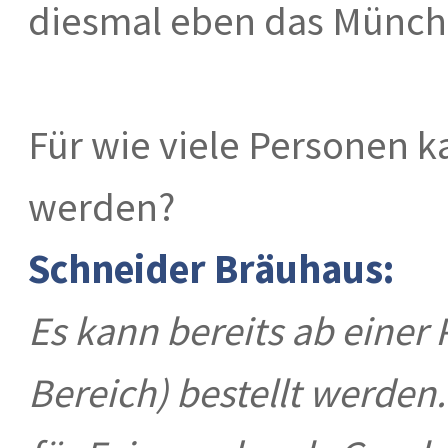
diesmal eben das Münch
Für wie viele Personen k
werden?
Schneider Bräuhaus:
Es kann bereits ab einer 
Bereich) bestellt werden