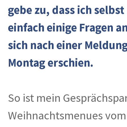
gebe zu, dass ich selbst 
einfach einige Fragen a
sich nach einer Meldung
Montag erschien.
So ist mein Gesprächspar
Weihnachtsmenues vom 