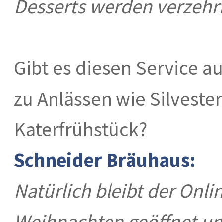
Desserts werden verzehrfe
Gibt es diesen Service 
zu Anlässen wie Silvester
Katerfrühstück?
Schneider Bräuhaus:
Natürlich bleibt der Onl
Weihnachten geöffnet un