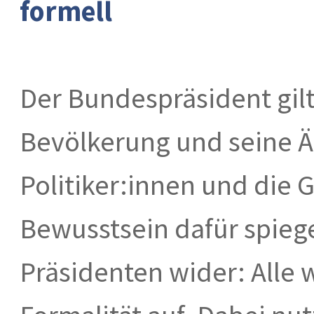
formell
Der Bundespräsident gilt
Bevölkerung und seine 
Politiker:innen und die 
Bewusstsein dafür spiege
Präsidenten wider: Alle