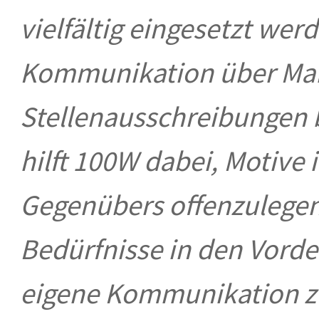
vielfältig eingesetzt wer
Kommunikation über Ma
Stellenausschreibungen b
hilft 100W dabei, Motive
Gegenübers offenzulegen
Bedürfnisse in den Vorde
eigene Kommunikation zu