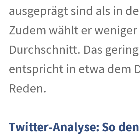
ausgeprägt sind als in d
Zudem wählt er weniger 
Durchschnitt. Das gerin
entspricht in etwa dem 
Reden.
Twitter-Analyse: So de