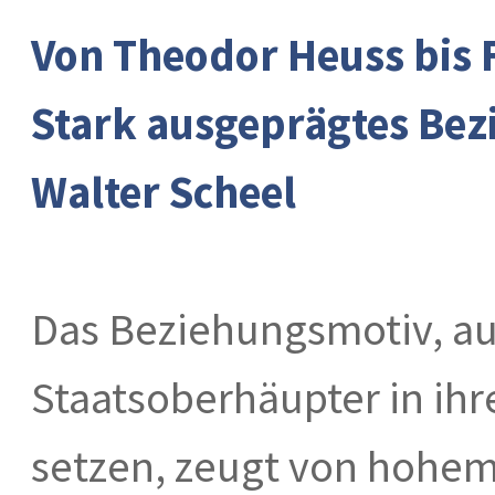
Von Theodor Heuss bis 
Stark ausgeprägtes Bez
Walter Scheel
Das Beziehungsmotiv, auf
Staatsoberhäupter in ihr
setzen, zeugt von hohem