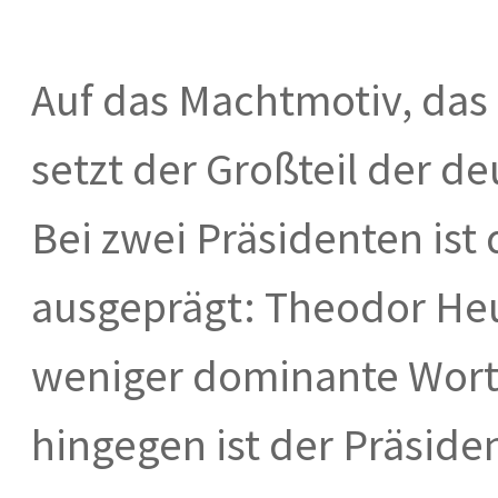
Auf das Machtmotiv, das
setzt der Großteil der 
Bei zwei Präsidenten ist
ausgeprägt: Theodor He
weniger dominante Wort
hingegen ist der Präside