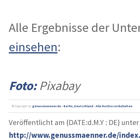
Alle Ergebnisse der Unt
einsehen
:
Foto:
Pixabay
© Copyright by
genussmaenner.de - Berlin, Deutschland - Alle Rechte vorbehalten.
Veröffentlicht am {DATE:d.M.Y : DE} unter
http://www.genussmaenner.de/index