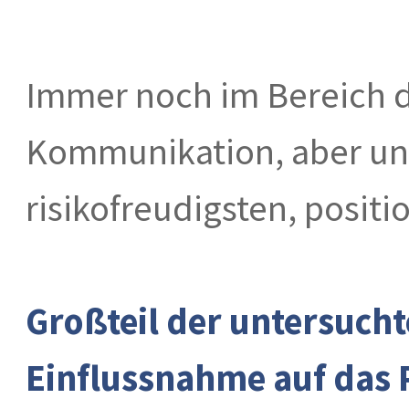
Immer noch im Bereich d
Kommunikation, aber un
risikofreudigsten, positio
Großteil der untersucht
Einflussnahme auf das