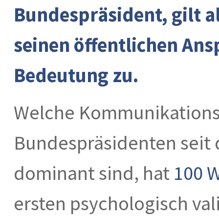
Bundespräsident, gilt a
seinen öffentlichen An
Bedeutung zu.
Welche Kommunikationsm
Bundespräsidenten seit 
dominant sind, hat
100 
ersten psychologisch val