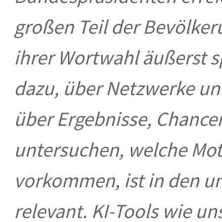
großen Teil der Bevölker
ihrer Wortwahl äußerst s
dazu, über Netzwerke un
über Ergebnisse, Chance
untersuchen, welche Mot
vorkommen, ist in den un
relevant. KI-Tools wie u