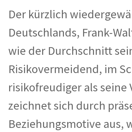
Der kürzlich wiedergewä
Deutschlands, Frank-Wal
wie der Durchschnitt sei
Risikovermeidend, im Sch
risikofreudiger als seine
zeichnet sich durch prä
Beziehungsmotive aus, 