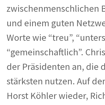
zwischenmenschlichen B
und einem guten Netzwe
Worte wie “treu”, “unter
“gemeinschaftlich”. Chris
der Präsidenten an, die
stärksten nutzen. Auf de
Horst Köhler wieder, Ric