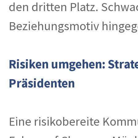
den dritten Platz. Schwa
Beziehungsmotiv hingege
Risiken umgehen: Strat
Präsidenten
Eine risikobereite Komm