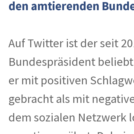
den amtierenden Bunde
Auf Twitter ist der seit 
Bundespräsident beliebt:
er mit positiven Schlagw
gebracht als mit negative
dem sozialen Netzwerk l