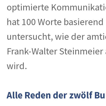
optimierte Kommunikati
hat 100 Worte basierend
untersucht, wie der amt
Frank-Walter Steinmeie
wird.
Alle Reden der zwölf B