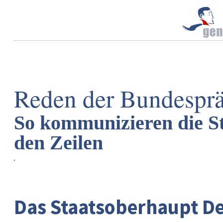
Reden der Bundesprä
So kommunizieren die S
den Zeilen
Das Staatsoberhaupt De