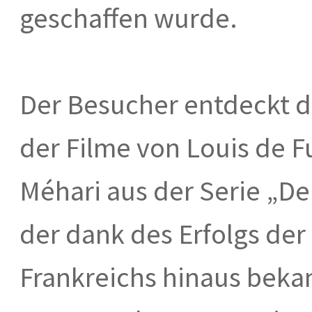
geschaffen wurde.
Der Besucher entdeckt 
der Filme von Louis de F
Méhari aus der Serie „D
der dank des Erfolgs der
Frankreichs hinaus beka