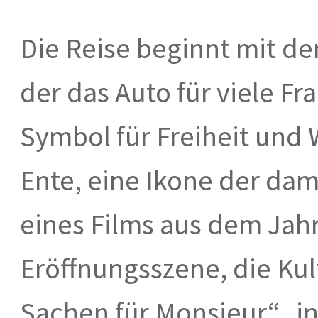
Die Reise beginnt mit den
der das Auto für viele 
Symbol für Freiheit und
Ente, eine Ikone der dam
eines Films aus dem Jah
Eröffnungsszene, die Kul
Sachen für Monsieur“, in