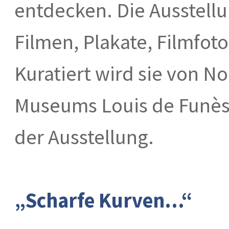
entdecken. Die Ausstell
Filmen, Plakate, Filmfot
Kuratiert wird sie von No
Museums Louis de Funès 
der Ausstellung.
„Scharfe Kurven…“