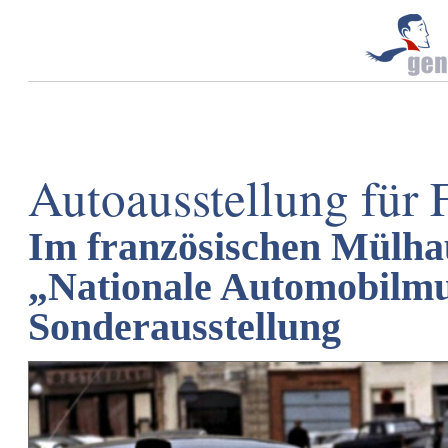
Autoausstellung für 
Im französischen Mülhau
„Nationale Automobilmu
Sonderausstellung