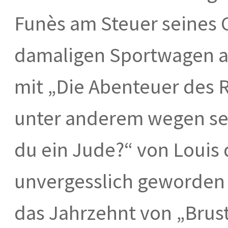
Funès am Steuer seines 
damaligen Sportwagen an
mit „Die Abenteuer des R
unter anderem wegen se
du ein Jude?“ von Louis
unvergesslich geworden i
das Jahrzehnt von „Brust