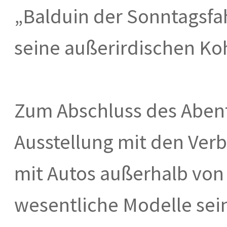
„Balduin der Sonntagsfa
seine außerirdischen Ko
Zum Abschluss des Abent
Ausstellung mit den Ver
mit Autos außerhalb von 
wesentliche Modelle sein