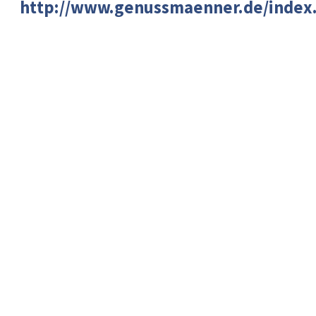
http://www.genussmaenner.de/index