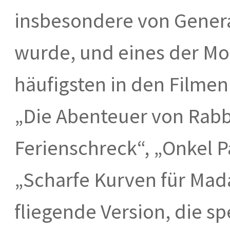
insbesondere von Gener
wurde, und eines der Mod
häufigsten in den Filmen
„Die Abenteuer von Rabbi
Ferienschreck“, „Onkel P
„Scharfe Kurven für Mad
fliegende Version, die sp