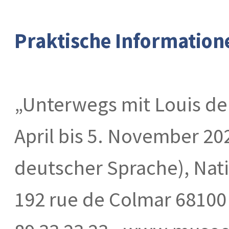
Praktische Information
„Unterwegs mit Louis de
April bis 5. November 20
deutscher Sprache), Na
192 rue de Colmar 6810