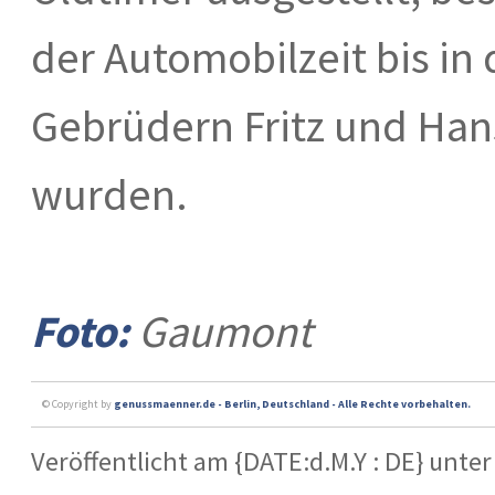
der Automobilzeit bis in 
Gebrüdern Fritz und Ha
wurden.
Foto:
Gaumont
© Copyright by
genussmaenner.de - Berlin, Deutschland - Alle Rechte vorbehalten.
Veröffentlicht am {DATE:d.M.Y : DE} unter