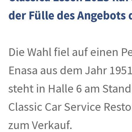
der Fülle des Angebots 
Die Wahl fiel auf einen P
Enasa aus dem Jahr 1951
steht in Halle 6 am Stand
Classic Car Service Resto
zum Verkauf.