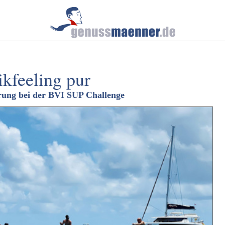
ikfeeling pur
erung bei der BVI SUP Challenge