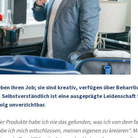
ben ihren Job; sie sind kreativ, verfügen über Beharrli
Selbstverständlich ist eine ausgeprägte Leidenschaft f
olg unverzichtbar.
er Produkte habe ich nie das gefunden, was ich von dem f
be ich mich entschlossen, meinen eigenen zu kreieren"
. 