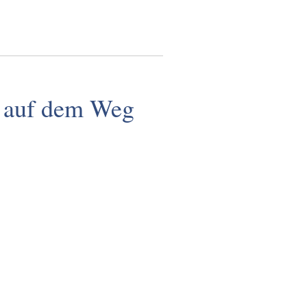
 auf dem Weg