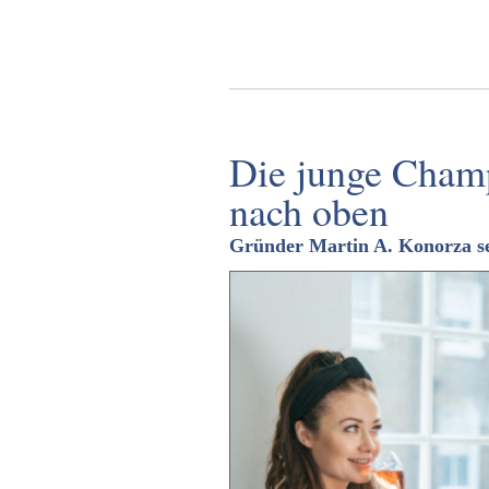
Die junge Cham
nach oben
Gründer Martin A. Konorza set