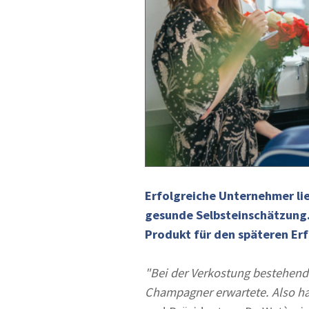
Erfolgreiche Unternehmer lie
gesunde Selbsteinschätzung. 
Produkt für den späteren Erf
"Bei der Verkostung bestehend
Champagner erwartete. Also ha