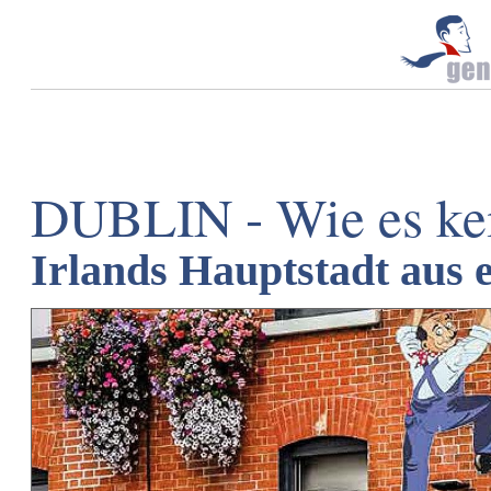
DUBLIN - Wie es kei
Irlands Hauptstadt aus 