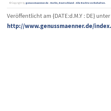
© Copyright by
genussmaenner.de - Berlin, Deutschland - Alle Rechte vorbehalten.
Veröffentlicht am {DATE:d.M.Y : DE} unter
http://www.genussmaenner.de/index