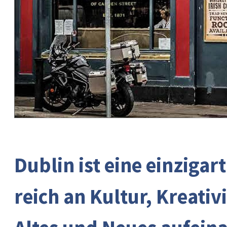
Dublin ist eine einzigar
reich an Kultur, Kreativ