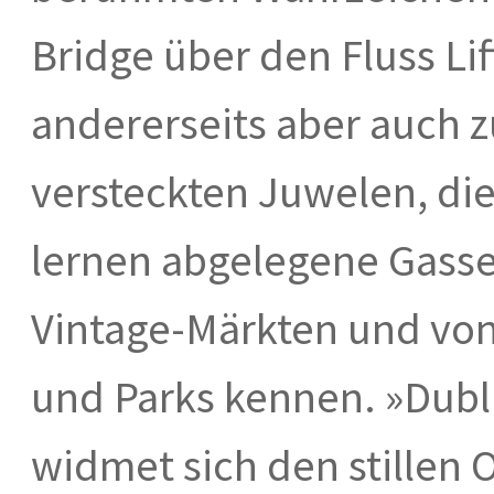
Bridge über den Fluss Li
andererseits aber auch 
versteckten Juwelen, die
lernen abgelegene Gass
Vintage-Märkten und vo
und Parks kennen. »Dubli
widmet sich den stillen 