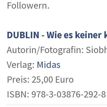
Followern.
DUBLIN - Wie es keiner 
Autorin/Fotografin: Sio
Verlag:
Midas
Preis: 25,00 Euro
ISBN: 978-3-03876-292-8