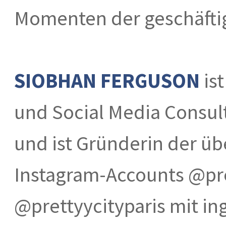
Momenten der geschäftig
SIOBHAN FERGUSON
ist
und Social Media Consul
und ist Gründerin der üb
Instagram-Accounts @pr
@prettyycityparis mit in