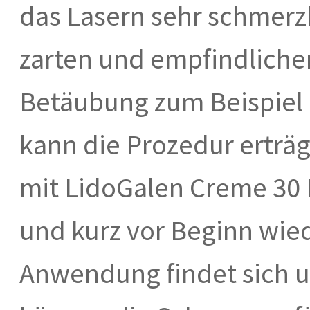
das Lasern sehr schmerzh
zarten und empfindlichen
Betäubung zum Beispiel 
kann die Prozedur erträ
mit LidoGalen Creme 30 
und kurz vor Beginn wie
Anwendung findet sich u