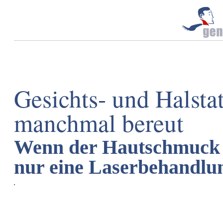
Gesichts- und Halstat
manchmal bereut
Wenn der Hautschmuck ni
nur eine Laserbehandlu