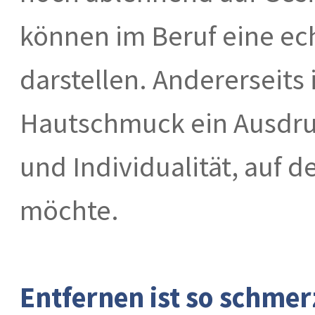
können im Beruf eine ec
darstellen. Andererseits i
Hautschmuck ein Ausdru
und Individualität, auf 
möchte.
Entfernen ist so schmer