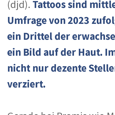
(djd).
Tattoos sind mitt
Umfrage von 2023 zufolg
ein Drittel der erwach
ein Bild auf der Haut. 
nicht nur dezente Stel
verziert.