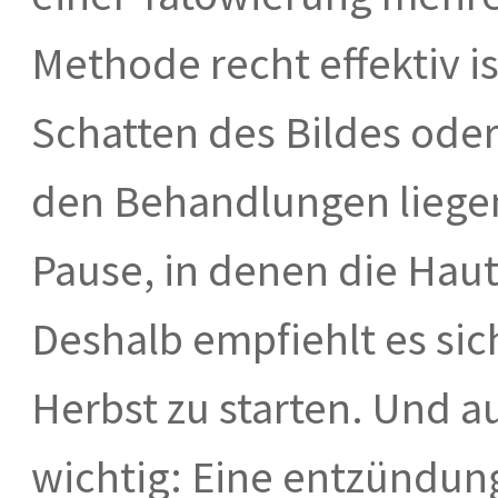
Methode recht effektiv i
Schatten des Bildes oder
den Behandlungen liege
Pause, in denen die Haut
Deshalb empfiehlt es si
Herbst zu starten. Und a
wichtig: Eine entzünd