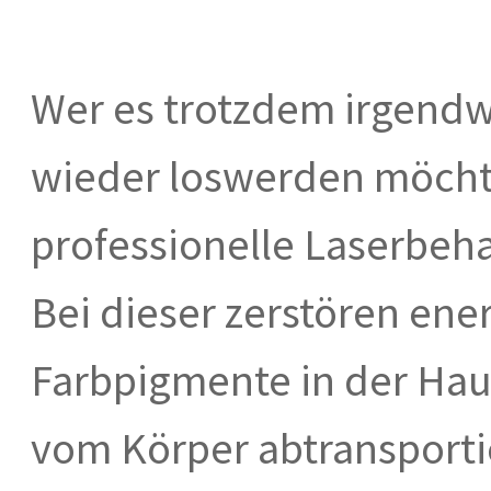
Wer es trotzdem irgendw
wieder loswerden möchte,
professionelle Laserbeha
Bei dieser zerstören ene
Farbpigmente in der Hau
vom Körper abtransporti