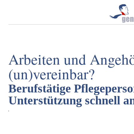
Arbeiten und Angehö
(un)vereinbar?
Berufstätige Pflegeper
Unterstützung schnell a