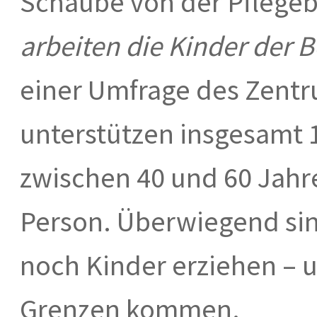
Schaube von der Pflege
arbeiten die Kinder der 
einer Umfrage des Zentru
unterstützen insgesamt 
zwischen 40 und 60 Jahr
Person. Überwiegend sind
noch Kinder erziehen – u
Grenzen kommen.