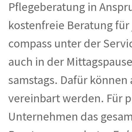
Pflegeberatung in Ansp
kostenfreie Beratung fü
compass unter der Serv
auch in der Mittagspaus
samstags. Dafür können 
vereinbart werden. Für pr
Unternehmen das gesamt