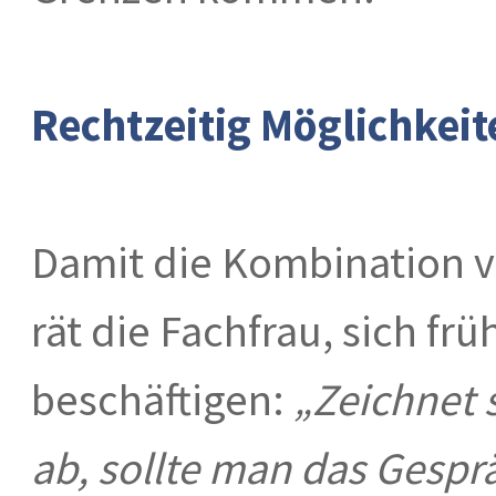
Rechtzeitig Möglichkeit
Damit die Kombination vo
rät die Fachfrau, sich f
beschäftigen:
„Zeichnet s
ab, sollte man das Gesprä