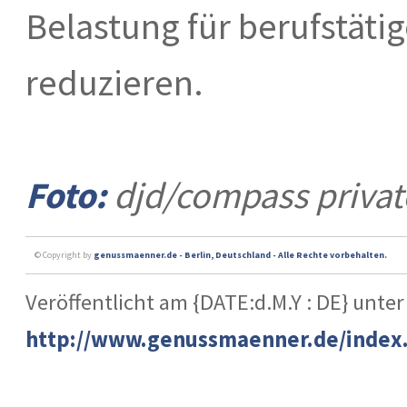
Belastung für berufstäti
reduzieren.
Foto:
djd/compass privat
© Copyright by
genussmaenner.de - Berlin, Deutschland - Alle Rechte vorbehalten.
Veröffentlicht am {DATE:d.M.Y : DE} unter
http://www.genussmaenner.de/index