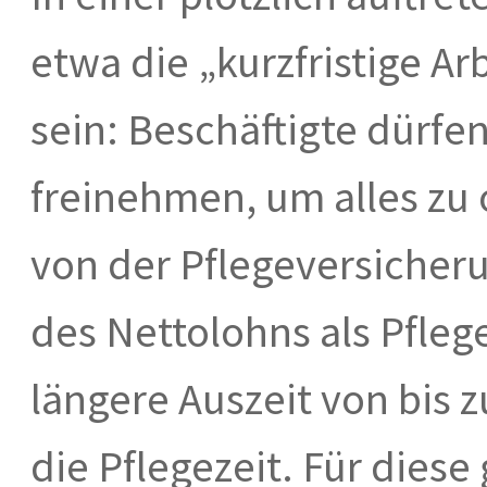
etwa die „kurzfristige Ar
sein: Beschäftigte dürfen
freinehmen, um alles zu 
von der Pflegeversicheru
des Nettolohns als Pfleg
längere Auszeit von bis 
die Pflegezeit. Für diese 