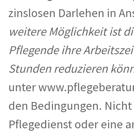
zinslosen Darlehen in A
weitere Möglichkeit ist di
Pflegende ihre Arbeitszei
Stunden reduzieren kön
unter www.pflegeberatu
den Bedingungen. Nicht 
Pflegedienst oder eine 