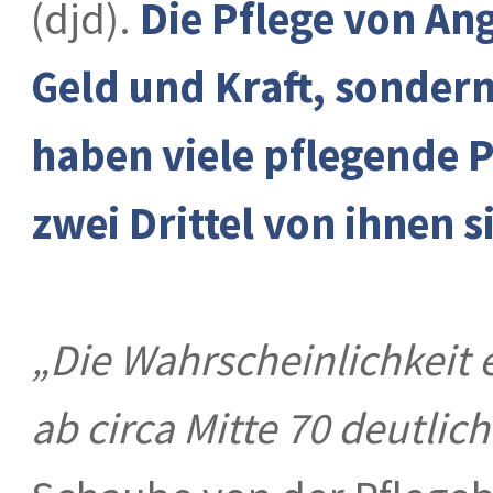
(djd).
Die Pflege von An
Geld und Kraft, sondern
haben viele pflegende P
zwei Drittel von ihnen s
„Die Wahrscheinlichkeit e
ab circa Mitte 70 deutlich