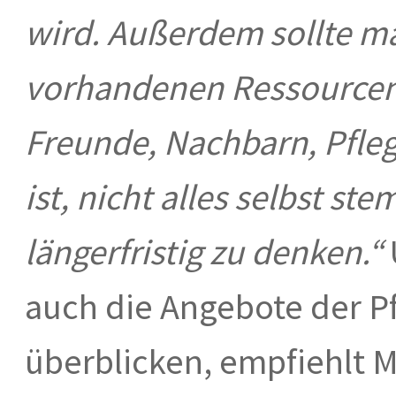
wird. Außerdem sollte ma
vorhandenen Ressourcen 
Freunde, Nachbarn, Pflege
ist, nicht alles selbst s
längerfristig zu denken.“
auch die Angebote der P
überblicken, empfiehlt M