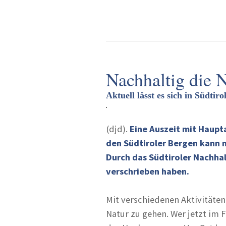
Nachhaltig die 
Aktuell lässt es sich in Südtir
(djd).
Eine Auszeit mit Haupt
den Südtiroler Bergen kann 
Durch das Südtiroler Nachha
verschrieben haben.
Mit verschiedenen Aktivitäten
Natur zu gehen. Wer jetzt im F