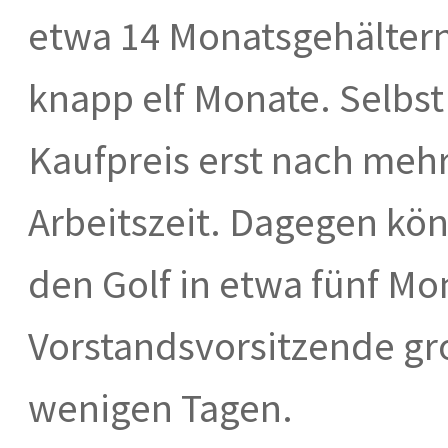
etwa 14 Monatsgehältern 
knapp elf Monate. Selbst
Kaufpreis erst nach mehr
Arbeitszeit. Dagegen k
den Golf in etwa fünf Mo
Vorstandsvorsitzende g
wenigen Tagen.