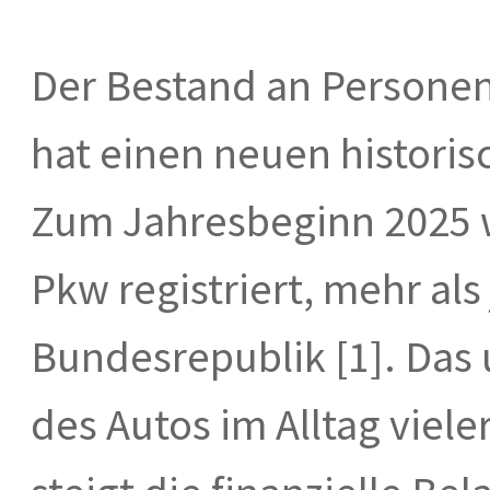
Der Bestand an Persone
hat einen neuen historis
Zum Jahresbeginn 2025 w
Pkw registriert, mehr als
Bundesrepublik [1]. Das
des Autos im Alltag viel