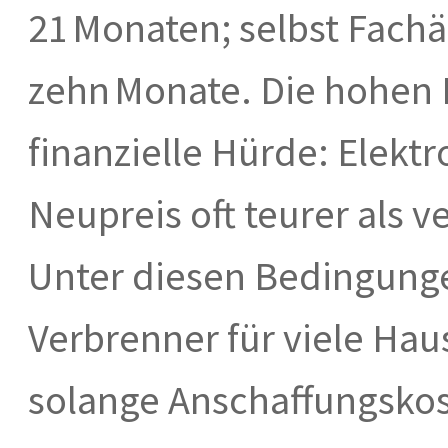
21 Monaten; selbst Fach
zehn Monate. Die hohen E
finanzielle Hürde: Elektr
Neupreis oft teurer als 
Unter diesen Bedingung
Verbrenner für viele Hau
solange Anschaffungskos