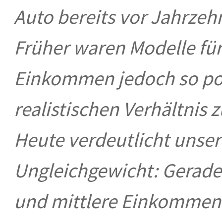
Auto bereits vor Jahrzehn
Früher waren Modelle fü
Einkommen jedoch so posi
realistischen Verhältni
Heute verdeutlicht unser
Ungleichgewicht: Gerade 
und mittlere Einkommen g