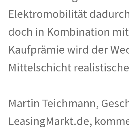
Elektromobilität dadurch
doch in Kombination mit
Kaufprämie wird der Wec
Mittelschicht realistische
Martin Teichmann, Gesch
LeasingMarkt.de, komme