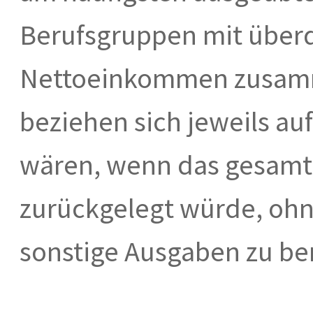
Berufsgruppen mit über
Nettoeinkommen zusamm
beziehen sich jeweils auf
wären, wenn das gesamte
zurückgelegt würde, oh
sonstige Ausgaben zu be