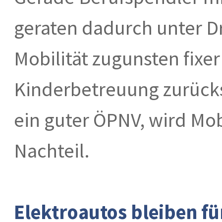
geraten dadurch unter Dr
Mobilität zugunsten fixe
Kinderbetreuung zurück
ein guter ÖPNV, wird Mob
Nachteil.
Elektroautos bleiben fü