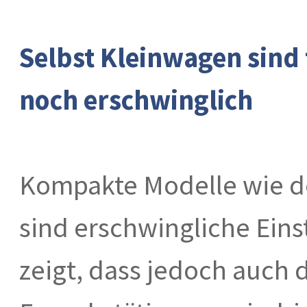
Selbst Kleinwagen sind 
noch erschwinglich
Kompakte Modelle wie de
sind erschwingliche Ein
zeigt, dass jedoch auch d