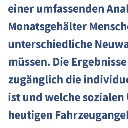
einer umfassenden Analy
Monatsgehälter Mensche
unterschiedliche Neuw
müssen. Die Ergebnisse
zugänglich die individu
ist und welche sozialen
heutigen Fahrzeugangeb