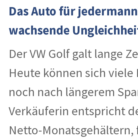
Das Auto für jedermann?
wachsende Ungleichhei
Der VW Golf galt lange Ze
Heute können sich viele 
noch nach längerem Spare
Verkäuferin entspricht de
Netto-Monatsgehältern, f