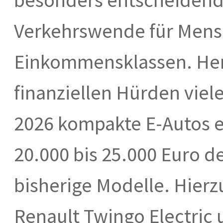
Verkehrswende für Mens
Einkommensklassen. Hers
finanziellen Hürden viel
2026 kompakte E-Autos e
20.000 bis 25.000 Euro de
bisherige Modelle. Hier
Renault Twingo Electric 