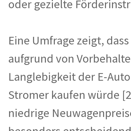
oder gezielte Förderinst
Eine Umfrage zeigt, dass
aufgrund von Vorbehalt
Langlebigkeit der E-Aut
Stromer kaufen würde [2
niedrige Neuwagenpreis
besonders entscheidend 