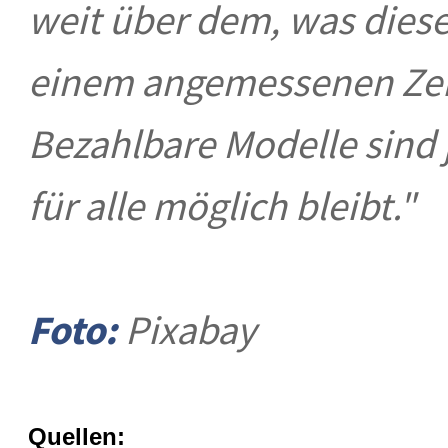
weit über dem, was diese
einem angemessenen Zei
Bezahlbare Modelle sind 
für alle möglich bleibt."
Foto:
Pixabay
Quellen: