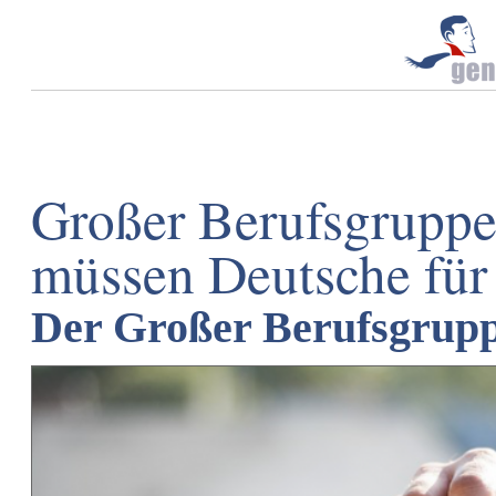
Großer Berufsgruppe
müssen Deutsche für 
Der Großer Berufsgrupp