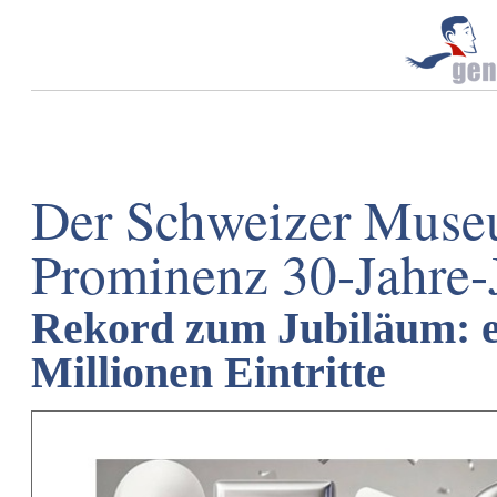
Der Schweizer Museum
Prominenz 30-Jahre-
Rekord zum Jubiläum: e
Millionen Eintritte