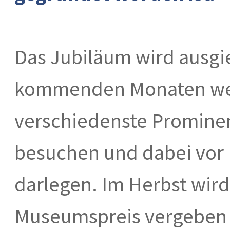
Das Jubiläum wird ausgie
kommenden Monaten werd
verschiedenste Promine
besuchen und dabei vor 
darlegen. Im Herbst wird
Museumspreis vergeben 