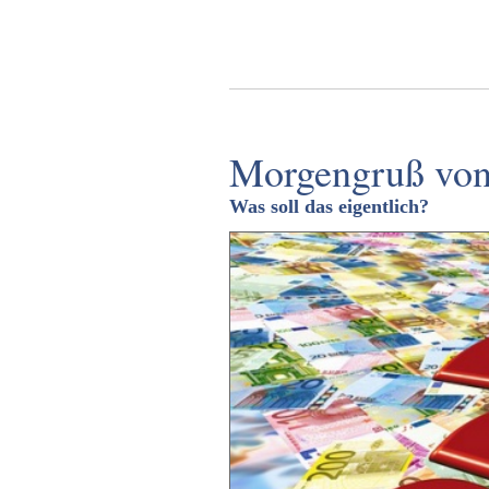
Morgengruß von
Was soll das eigentlich?