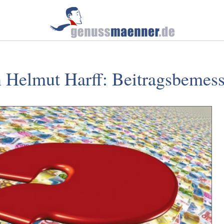
 Helmut Harff: Beitragsbemes