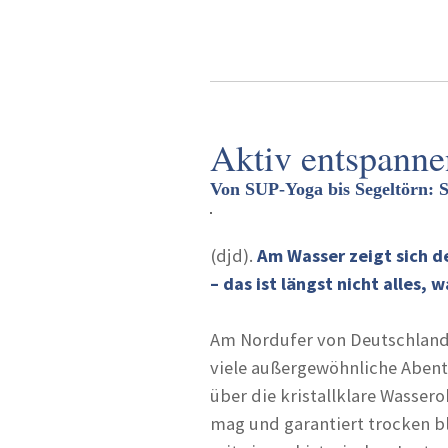
Aktiv entspanne
Von SUP-Yoga bis Segeltörn:
(djd).
Am Wasser zeigt sich 
– das ist längst nicht alles
Am Nordufer von Deutschlands
viele außergewöhnliche Abent
über die kristallklare Wasse
mag und garantiert trocken b