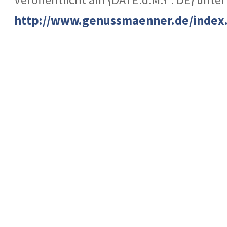
http://www.genussmaenner.de/index