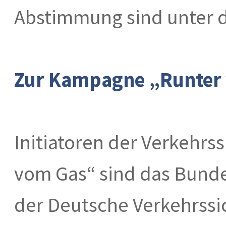
Abstimmung sind unter d
Zur Kampagne „Runter
Initiatoren der Verkehr
vom Gas“ sind das Bunde
der Deutsche Verkehrssic