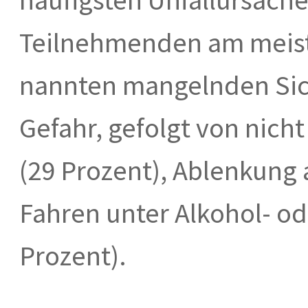
Teilnehmenden am meist
nannten mangelnden Sich
Gefahr, gefolgt von nich
(29 Prozent), Ablenkung 
Fahren unter Alkohol- od
Prozent).