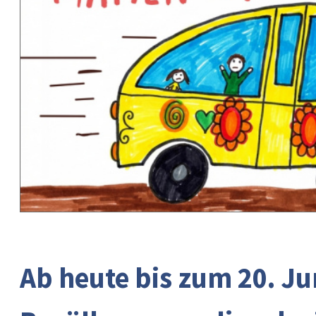
Ab heute bis zum 20. Ju