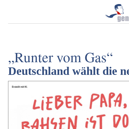
„Runter vom Gas“
Deutschland wählt die 