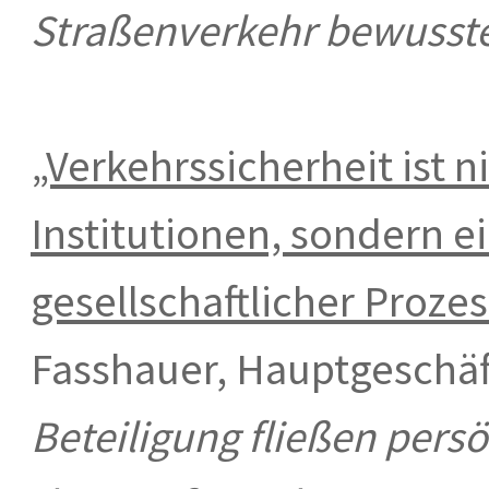
Straßenverkehr bewusster
„Verkehrssicherheit ist n
Institutionen, sondern 
gesellschaftlicher Prozes
Fasshauer, Hauptgeschäf
Beteiligung fließen pers