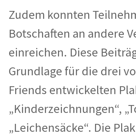
Zudem konnten Teilneh
Botschaften an andere 
einreichen. Diese Beiträg
Grundlage für die drei v
Friends entwickelten Pl
„Kinderzeichnungen“, „T
„Leichensäcke“. Die Plak