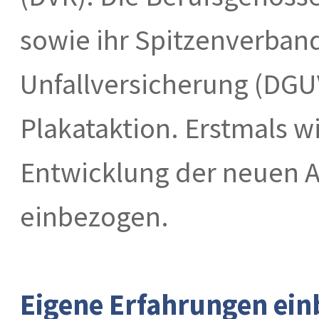
sowie ihr Spitzenverband
Unfallversicherung (DGUV
Plakataktion. Erstmals wi
Entwicklung der neuen 
einbezogen.
Eigene Erfahrungen ein