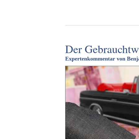
Der Gebrauchtw
Expertenkommentar von Benja