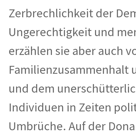
Zerbrechlichkeit der De
Ungerechtigkeit und men
erzählen sie aber auch v
Familienzusammenhalt u
und dem unerschütterlic
Individuen in Zeiten poli
Umbrüche. Auf der Dona