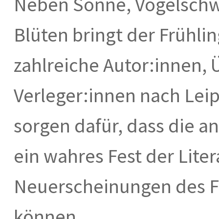
Neben Sonne, Vogelschw
Blüten bringt der Frühli
zahlreiche Autor:innen,
Verleger:innen nach Lei
sorgen dafür, dass die a
ein wahres Fest der Liter
Neuerscheinungen des F
können.