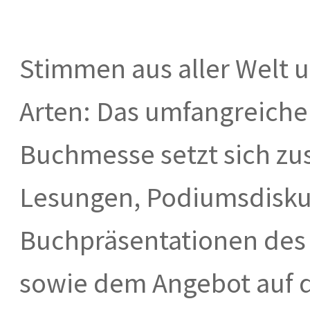
Stimmen aus aller Welt un
Arten: Das umfangreiche
Buchmesse setzt sich z
Lesungen, Podiumsdisku
Buchpräsentationen des L
sowie dem Angebot auf 