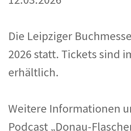
Die Leipziger Buchmesse 
2026 statt. Tickets sind 
erhältlich.
Weitere Informationen 
Podcast „Donau-Flaschen