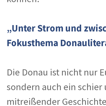
„Unter Strom und zwisc
Fokusthema Donauliter
Die Donau ist nicht nur 
sondern auch ein schier 
mitreißender Geschichte