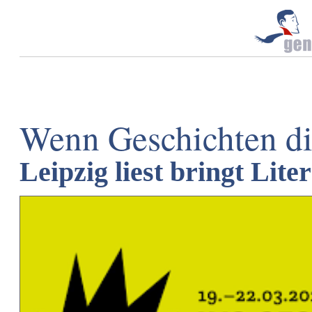
Wenn Geschichten di
Leipzig liest bringt Lit