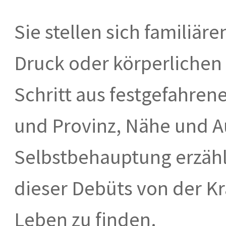
Sie stellen sich familiä
Druck oder körperliche
Schritt aus festgefahren
und Provinz, Nähe und A
Selbstbehauptung erzähl
dieser Debüts von der Kr
Leben zu finden.