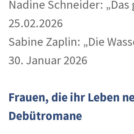
Nadine Schneider: „Das g
25.02.2026
Sabine Zaplin: „Die Was
30. Januar 2026
Frauen, die ihr Leben n
Debütromane