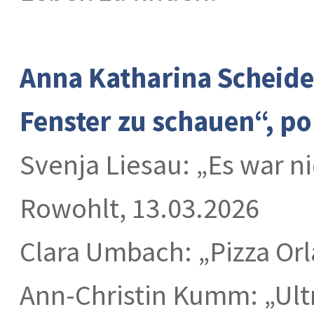
Anna Katharina Scheide
Fenster zu schauen“, po
Svenja Liesau: „Es war n
Rowohlt, 13.03.2026
Clara Umbach: „Pizza Orl
Ann-Christin Kumm: „Ultr