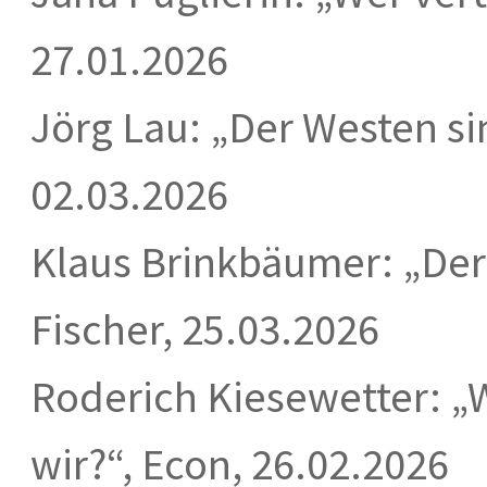
27.01.2026
Jörg Lau: „Der Westen si
02.03.2026
Klaus Brinkbäumer: „Der
Fischer, 25.03.2026
Roderich Kiesewetter: „
wir?“, Econ, 26.02.2026