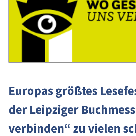
Europas größtes Lesefes
der Leipziger Buchmess
verbinden“ zu vielen s