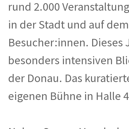
rund 2.000 Veranstaltun
in der Stadt und auf de
Besucher:innen. Dieses J
besonders intensiven Bli
der Donau. Das kuratiert
eigenen Bühne in Halle 4 