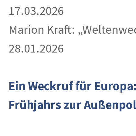
17.03.2026
Marion Kraft: „Weltenwec
28.01.2026
Ein Weckruf für Europa
Frühjahrs zur Außenpol