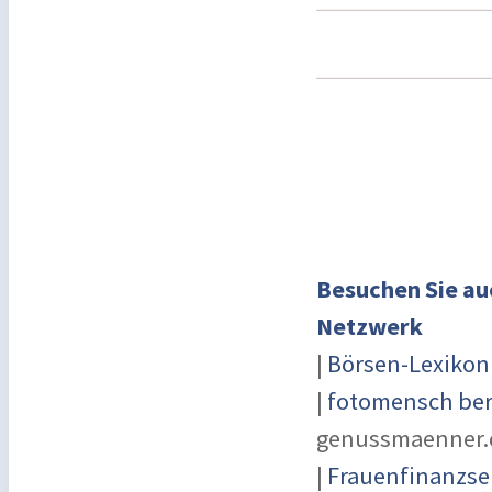
Besuchen Sie au
Netzwerk
|
Börsen-Lexikon
|
fotomensch ber
genussmaenner.
|
Frauenfinanzse