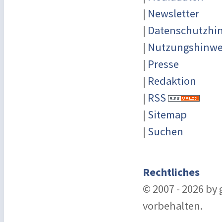
|
Newsletter
|
Datenschutzhi
|
Nutzungshinwe
|
Presse
|
Redaktion
|
RSS
|
Sitemap
|
Suchen
Rechtliches
© 2007 - 2026 by
vorbehalten.