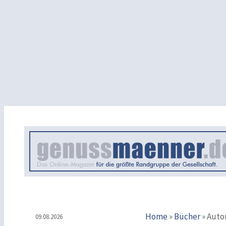
Home
»
Bücher
»
Autor
09.08.2026