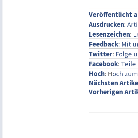
Veröffentlicht 
Ausdrucken
:
Art
Lesenzeichen
:
L
Feedback
:
Mit 
Twitter
:
Folge u
Facebook
:
Teile
Hoch
: H
och zum
Nächsten Artike
Vorherigen Arti