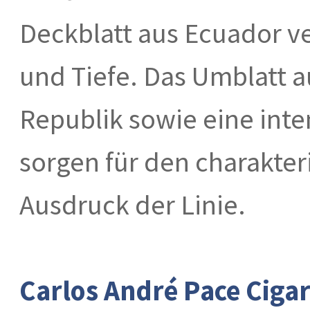
Deckblatt aus Ecuador ve
und Tiefe. Das Umblatt 
Republik sowie eine inte
sorgen für den charakter
Ausdruck der Linie.
Carlos André Pace Ciga