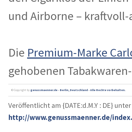
und Airborne – kraftvoll-
Die
Premium-Marke Carl
gehobenen Tabakwaren-F
© Copyright by
genussmaenner.de - Berlin, Deutschland - Alle Rechte vorbehalten.
Veröffentlicht am {DATE:d.M.Y : DE} unter
http://www.genussmaenner.de/index