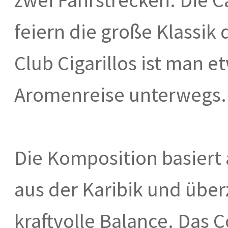
feiern die große Klassik
Club Cigarillos ist man e
Aromenreise unterwegs.
Die Komposition basiert
aus der Karibik und übe
kraftvolle Balance. Das 