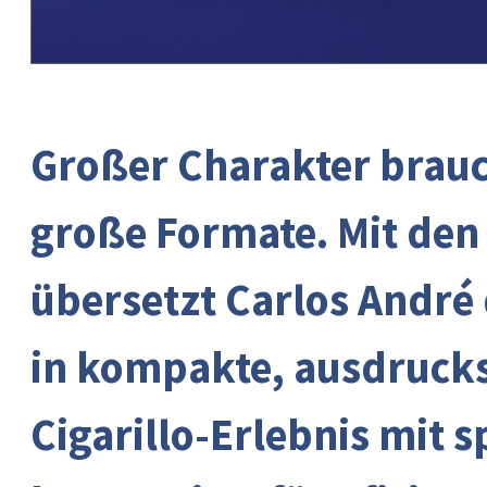
Großer Charakter brauc
große Formate. Mit den 
übersetzt Carlos André 
in kompakte, ausdrucks
Cigarillo-Erlebnis mit 