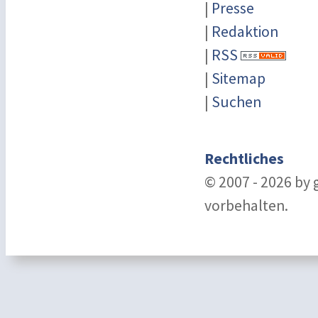
|
Presse
|
Redaktion
|
RSS
|
Sitemap
|
Suchen
Rechtliches
© 2007 - 2026 by
vorbehalten.