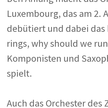
Luxembourg, das am 2. A
debütiert und dabei das 
rings, why should we ru
Komponisten und Saxop
spielt.
Auch das Orchester des 