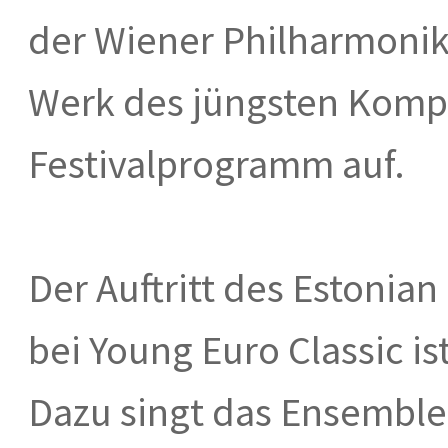
der Wiener Philharmonik
Werk des jüngsten Komp
Festivalprogramm auf.
Der Auftritt des Estonian
bei Young Euro Classic i
Dazu singt das Ensemble