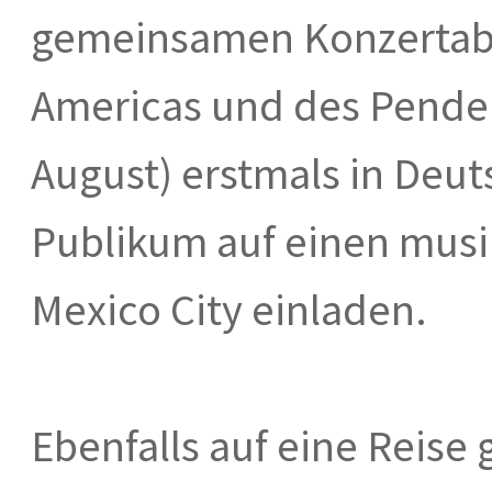
gemeinsamen Konzertabe
Americas und des Pender
August) erstmals in Deut
Publikum auf einen musi
Mexico City einladen.
Ebenfalls auf eine Reise 