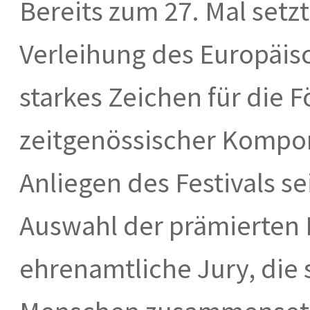
Bereits zum 27. Mal setzt
Verleihung des Europäis
starkes Zeichen für die 
zeitgenössischer Komponi
Anliegen des Festivals s
Auswahl der prämierten K
ehrenamtliche Jury, die 