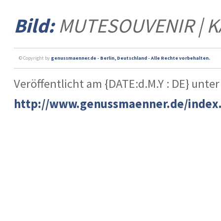
Bild:
MUTESOUVENIR | K
© Copyright by
genussmaenner.de - Berlin, Deutschland - Alle Rechte vorbehalten.
Veröffentlicht am {DATE:d.M.Y : DE} unter
http://www.genussmaenner.de/index