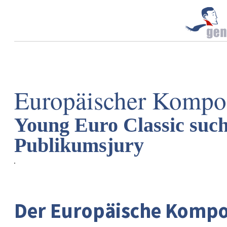
Europäischer Kompos
Young Euro Classic such
Publikumsjury
Der Europäische Kompos