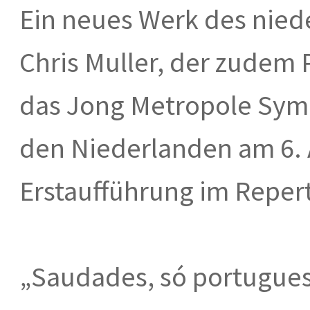
Ein neues Werk des nie
Chris Muller, der zudem P
das Jong Metropole Symp
den Niederlanden am 6. 
Erstaufführung im Repert
„Saudades, só portugues