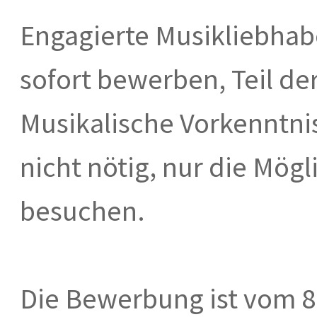
Engagierte Musikliebhab
sofort bewerben, Teil de
Musikalische Vorkenntni
nicht nötig, nur die Mög
besuchen.
Die Bewerbung ist vom 8. 