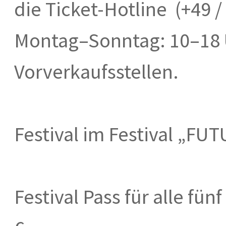
die Ticket-Hotline (+49 /
Montag–Sonntag: 10–18 
Vorverkaufsstellen.
Festival im Festival „FU
Festival Pass für alle f