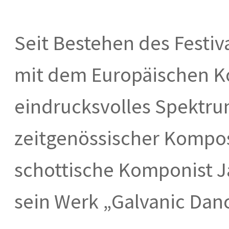
Seit Bestehen des Festiv
mit dem Europäischen Ko
eindrucksvolles Spektrum
zeitgenössischer Komposi
schottische Komponist J
sein Werk „Galvanic Danc