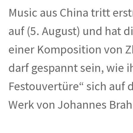
Music aus China tritt ers
auf (5. August) und hat 
einer Komposition von 
darf gespannt sein, wie
Festouvertüre“ sich auf
Werk von Johannes Brah