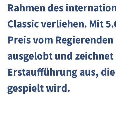
Rahmen des internation
Classic verliehen. Mit 5
Preis vom Regierenden 
ausgelobt und zeichnet 
Erstaufführung aus, die
gespielt wird.