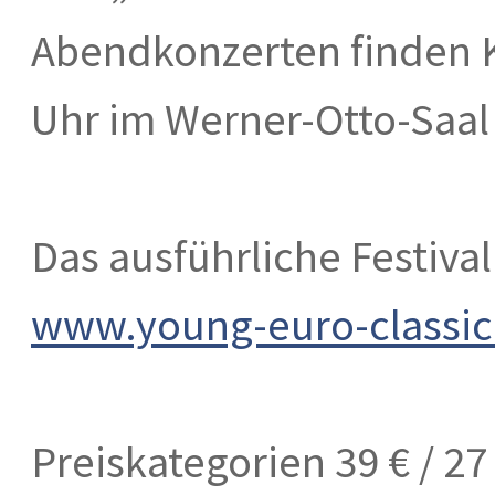
Abendkonzerten finden 
Uhr im Werner-Otto-Saal 
Das ausführliche Festiv
www.young-euro-classic
Preiskategorien 39 € / 27 