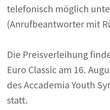
telefonisch möglich unte
(Anrufbeantworter mit R
Die Preisverleihung fin
Euro Classic am 16. Aug
des Accademia Youth Sym
statt.