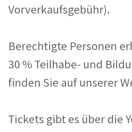
Vorverkaufsgebühr).
Berechtigte Personen erh
30 % Teilhabe- und Bild
finden Sie auf unserer 
Tickets gibt es über die