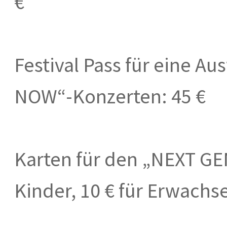
€
Festival Pass für eine A
NOW“-Konzerten: 45 €
Karten für den „NEXT GE
Kinder, 10 € für Erwachs