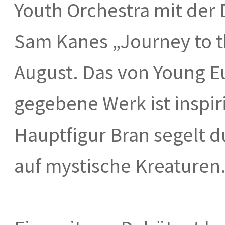
Youth Orchestra mit der
Sam Kanes „Journey to t
August. Das von Young Eu
gegebene Werk ist inspiri
Hauptfigur Bran segelt du
auf mystische Kreaturen