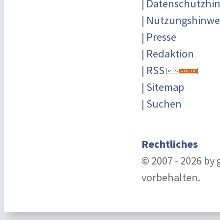
|
Datenschutzhin
|
Nutzungshinwe
|
Presse
|
Redaktion
|
RSS
|
Sitemap
|
Suchen
Rechtliches
© 2007 - 2026 by
vorbehalten.