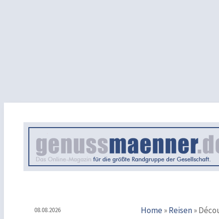
Home
»
Reisen
»
Découv
08.08.2026