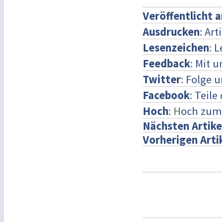
Veröffentlicht 
Ausdrucken
:
Art
Lesenzeichen
:
L
Feedback
:
Mit 
Twitter
:
Folge u
Facebook
:
Teile
Hoch
: H
och zum
Nächsten Artike
Vorherigen Arti