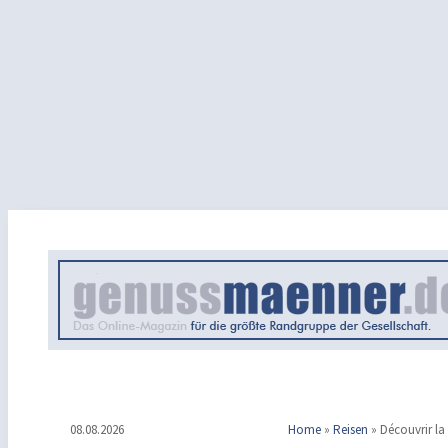
08.08.2026
Home
»
Reisen
»
Découvrir la