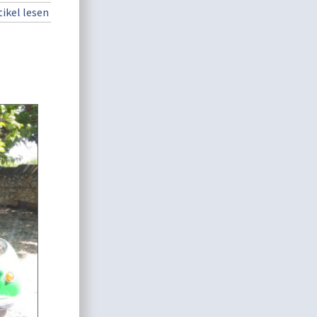
ikel lesen