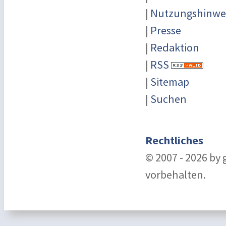
|
Nutzungshinwe
|
Presse
|
Redaktion
|
RSS
|
Sitemap
|
Suchen
Rechtliches
© 2007 - 2026 by
vorbehalten.