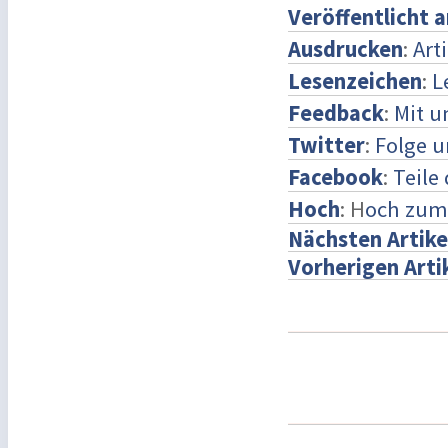
Veröffentlicht 
Ausdrucken
:
Art
Lesenzeichen
:
L
Feedback
:
Mit 
Twitter
:
Folge u
Facebook
:
Teile
Hoch
: H
och zum
Nächsten Artike
Vorherigen Arti