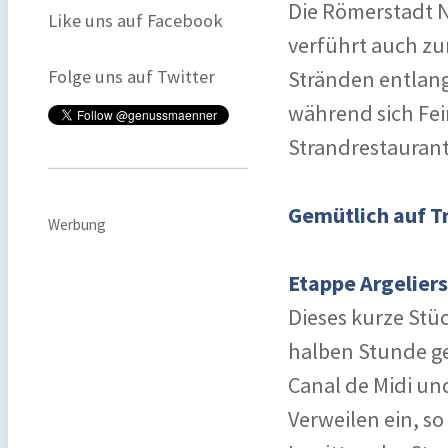
Die Römerstadt N
Like uns auf Facebook
verführt auch zu
Folge uns auf Twitter
Stränden entlang 
während sich Fe
Strandrestaurant
Gemütlich auf T
Werbung
Etappe Argeliers
Dieses kurze Stüc
halben Stunde ge
Canal de Midi un
Verweilen ein, so