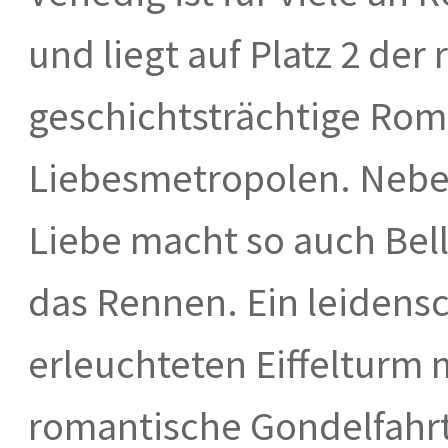
und liegt auf Platz 2 der
geschichtsträchtige Rom 
Liebesmetropolen. Neben
Liebe macht so auch Bell
das Rennen. Ein leidensc
erleuchteten Eiffelturm m
romantische Gondelfahrt 