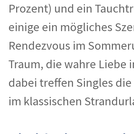
Prozent) und ein Tauchtr
einige ein mögliches Sze
Rendezvous im Sommerurl
Traum, die wahre Liebe i
dabei treffen Singles die
im klassischen Strandurl