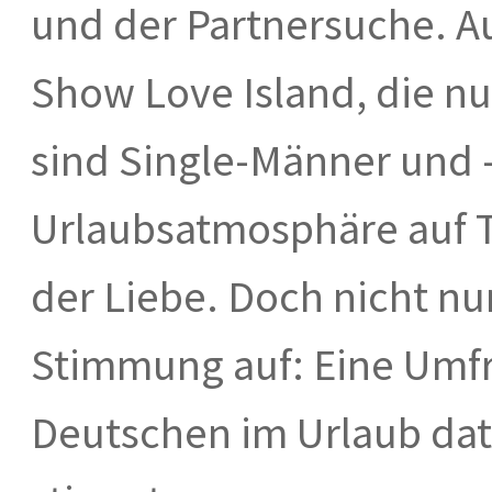
und der Partnersuche. Au
Show Love Island, die nu
sind Single-Männer und 
Urlaubsatmosphäre auf T
der Liebe. Doch nicht nu
Stimmung auf: Eine Umfr
Deutschen im Urlaub da