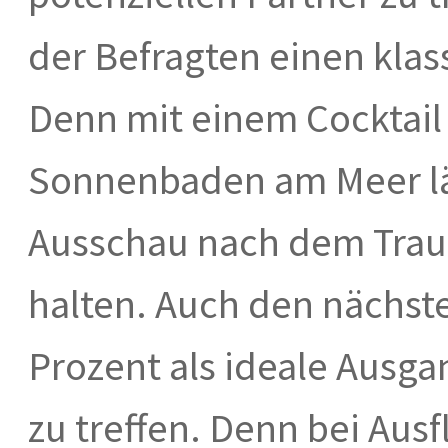
der Befragten einen klas
Denn mit einem Cocktail
Sonnenbaden am Meer läs
Ausschau nach dem Tra
halten. Auch den nächste
Prozent als ideale Ausga
zu treffen. Denn bei Aus