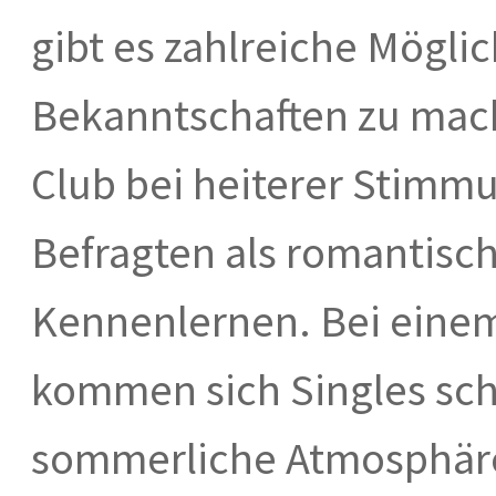
gibt es zahlreiche Mögli
Bekanntschaften zu mac
Club bei heiterer Stimm
Befragten als romantisch
Kennenlernen. Bei eine
kommen sich Singles sch
sommerliche Atmosphäre 