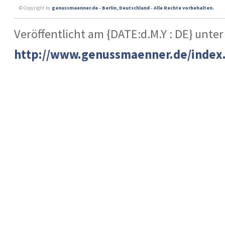
© Copyright by
genussmaenner.de - Berlin, Deutschland - Alle Rechte vorbehalten.
Veröffentlicht am {DATE:d.M.Y : DE} unter
http://www.genussmaenner.de/index