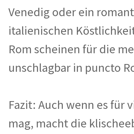
Venedig oder ein romant
italienischen Köstlichke
Rom scheinen für die me
unschlagbar in puncto R
Fazit: Auch wenn es für 
mag, macht die klischee