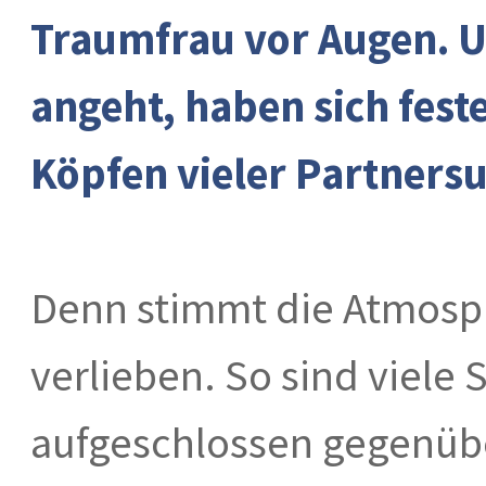
Traumfrau vor Augen. U
angeht, haben sich fest
Köpfen vieler Partners
Denn stimmt die Atmosphä
verlieben. So sind viele
aufgeschlossen gegenübe