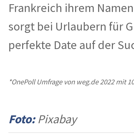
Frankreich ihrem Namen
sorgt bei Urlaubern für 
perfekte Date auf der Su
*OnePoll Umfrage von weg.de 2022 mit 1
Foto:
Pixabay