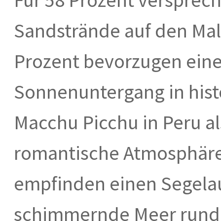
Sandstrände auf den Mal
Prozent bevorzugen ei
Sonnenuntergang in his
Macchu Picchu in Peru als
romantische Atmosphäre
empfinden einen Segelau
schimmernde Meer rund 