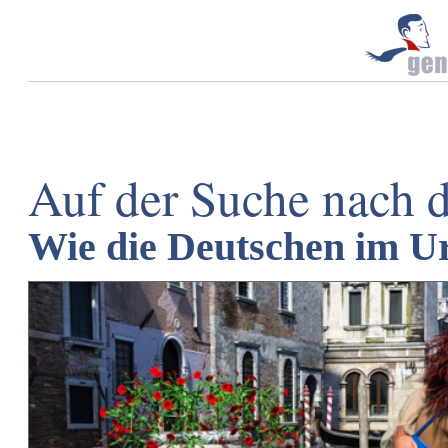
Auf der Suche nach 
Wie die Deutschen im U