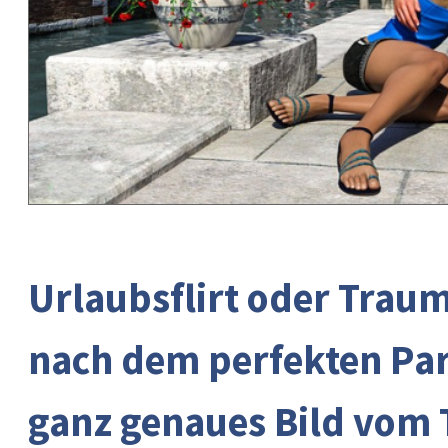
Urlaubsflirt oder Traum
nach dem perfekten Part
ganz genaues Bild vom