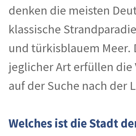
denken die meisten Deut
klassische Strandparadi
und türkisblauem Meer.
jeglicher Art erfüllen di
auf der Suche nach der L
Welches ist die Stadt de