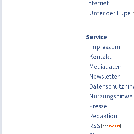
Internet
|
Unter der Lupe
b
Service
|
Impressum
|
Kontakt
|
Mediadaten
|
Newsletter
|
Datenschutzhin
|
Nutzungshinwei
|
Presse
|
Redaktion
|
RSS