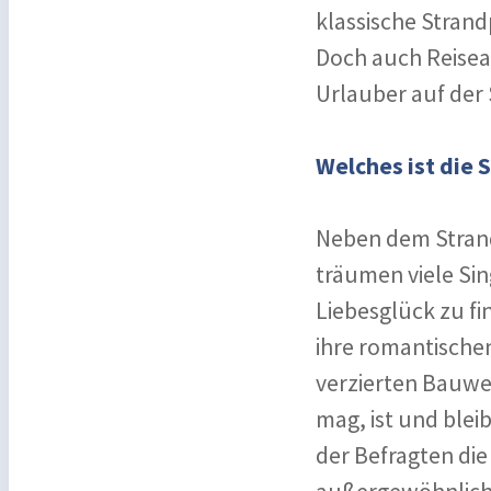
klassische Stran
Doch auch Reiseab
Urlauber auf der 
Welches ist die 
Neben dem Strand
träumen viele Sin
Liebesglück zu fi
ihre romantischen
verzierten Bauwe
mag, ist und blei
der Befragten die