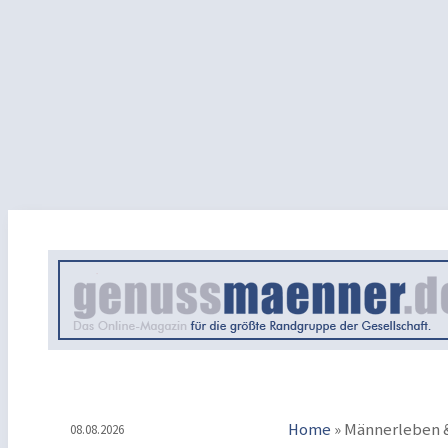
Home
»
Männerleben &
08.08.2026