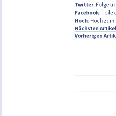
Twitter
:
Folge un
Facebook
:
Teile
Hoch
: H
och zum 
Nächsten Artike
Vorherigen Artik