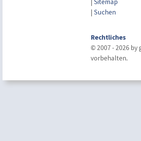
|
Sitemap
|
Suchen
Rechtliches
© 2007 - 2026 by
vorbehalten.