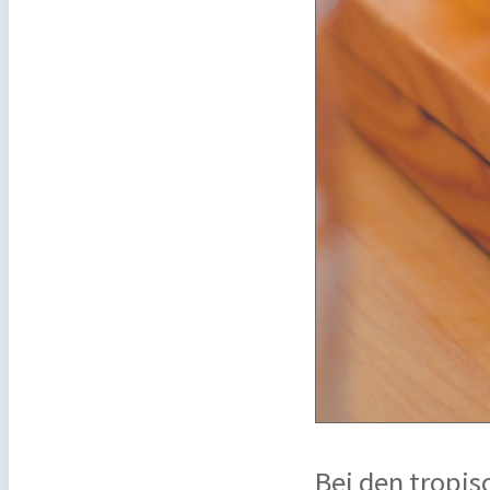
Bei den tropis