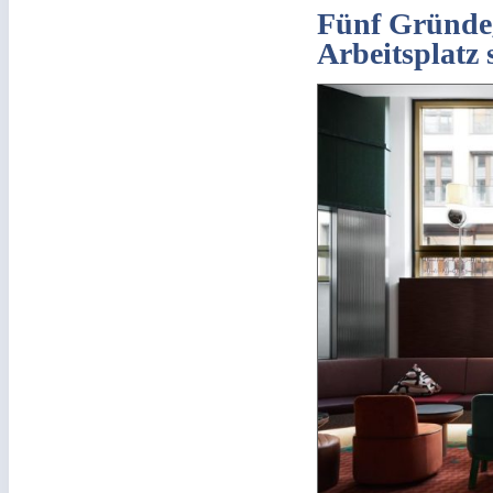
Fünf Gründe,
Arbeitsplatz 