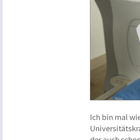
Ich bin mal wie
Universitätskr
der auch schon