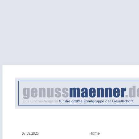
07.08.2026
Home