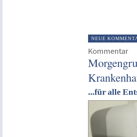
NEUE KOMMENT
Kommentar
Morgengru
Krankenha
...für alle E