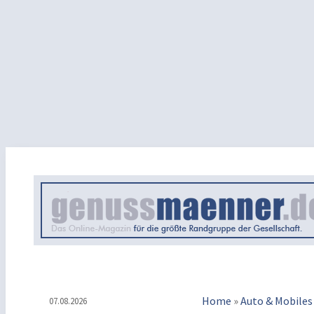
Home
»
Auto & Mobiles
07.08.2026