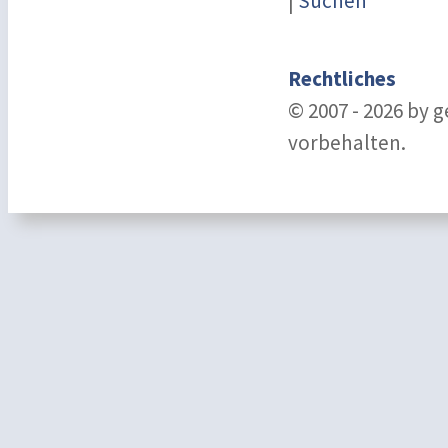
|
Suchen
Rechtliches
© 2007 - 2026 by 
vorbehalten.