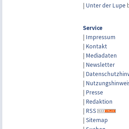
|
Unter der Lupe
b
Service
|
Impressum
|
Kontakt
|
Mediadaten
|
Newsletter
|
Datenschutzhin
|
Nutzungshinwei
|
Presse
|
Redaktion
|
RSS
|
Sitemap