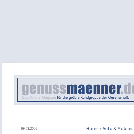
Home
»
Auto & Mobiles
09.08.2026