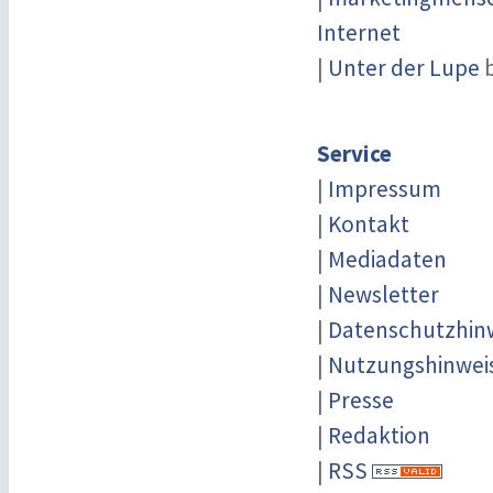
Internet
|
Unter der Lupe
b
Service
|
Impressum
|
Kontakt
|
Mediadaten
|
Newsletter
|
Datenschutzhin
|
Nutzungshinwei
|
Presse
|
Redaktion
|
RSS