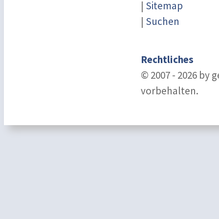
|
Sitemap
|
Suchen
Rechtliches
© 2007 - 2026 by 
vorbehalten.