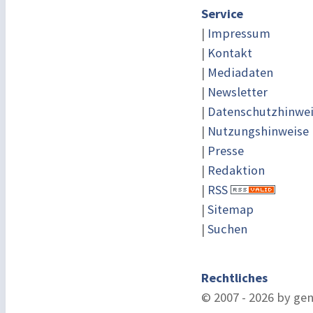
Service
|
Impressum
|
Kontakt
|
Mediadaten
|
Newsletter
|
Datenschutzhinwe
|
Nutzungshinweise
|
Presse
|
Redaktion
|
RSS
|
Sitemap
|
Suchen
Rechtliches
© 2007 - 2026 by ge