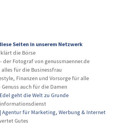
diese Seiten in unserem Netzwerk
rklärt die Börse
- der Fotograf von genussmaenner.de
 alles für die Businessfrau
estyle, Finanzen und Vorsorge für alle
- Genuss auch für die Damen
Edel geht die Welt zu Grunde
informationsdienst
 Agentur für Marketing, Werbung & Internet
ertet Gutes