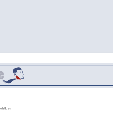
dellbau