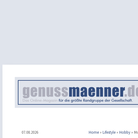
07.08.2026
Home
»
Lifestyle
»
Hobby
»
Mo