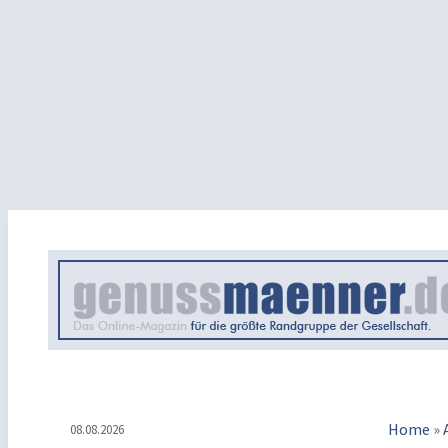
Home
»
08.08.2026