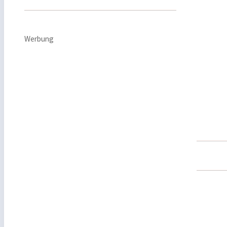
Werbung