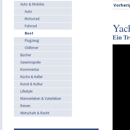
Auto & Mobiles
Vorheri
Auto
Motorrad
Yac
Fahrrad
Boot
Ein Tr
Flugzeug
Oldtimer
Bücher
Gewinnspiele
Kommentar
Küche & Keller
Kunst & Kultur
Lifestyle
Männerleben & Vaterleben
Reisen
Wirtschaft & Recht