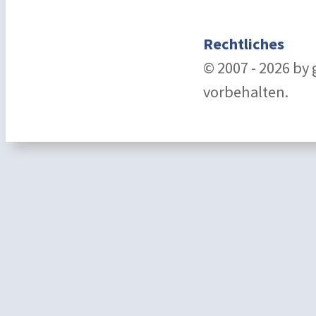
Rechtliches
© 2007 - 2026 by
vorbehalten.