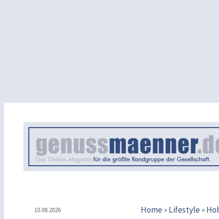
Home
»
Lifestyle
»
Ho
10.08.2026