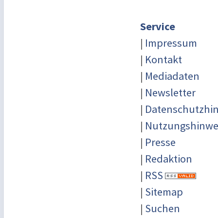
Service
|
Impressum
|
Kontakt
|
Mediadaten
|
Newsletter
|
Datenschutzhi
|
Nutzungshinwe
|
Presse
|
Redaktion
|
RSS
|
Sitemap
|
Suchen