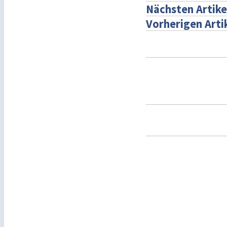
Nächsten Artike
Vorherigen Arti