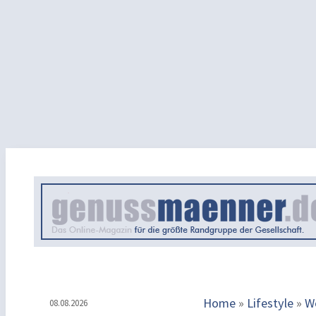
Home
»
Lifestyle
»
W
08.08.2026