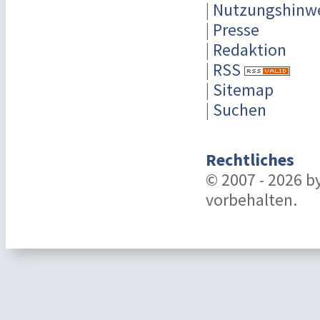
|
Nutzungshinw
|
Presse
|
Redaktion
|
RSS
|
Sitemap
|
Suchen
Rechtliches
© 2007 - 2026 b
vorbehalten.