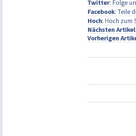
Twitter
:
Folge un
Facebook
:
Teile 
Hoch
: H
och zum 
Nächsten Artikel
Vorherigen Artik