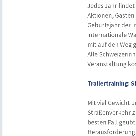
Jedes Jahr finde
Aktionen, Gästen 
Geburtsjahr der 
internationale Wa
mit auf den Weg g
Alle Schweizerin
Veranstaltung ko
Trailertraining:
Mit viel Gewicht 
Straßenverkehr zu
besten Fall geübt
Herausforderung,