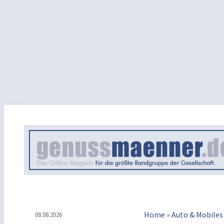
Home
»
Auto & Mobiles
08.08.2026