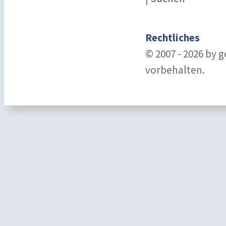
Rechtliches
© 2007 - 2026 by 
vorbehalten.