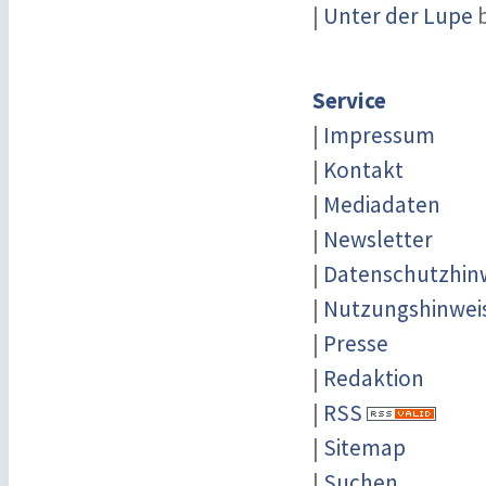
|
Unter der Lupe
b
Service
|
Impressum
|
Kontakt
|
Mediadaten
|
Newsletter
|
Datenschutzhin
|
Nutzungshinwei
|
Presse
|
Redaktion
|
RSS
|
Sitemap
|
Suchen