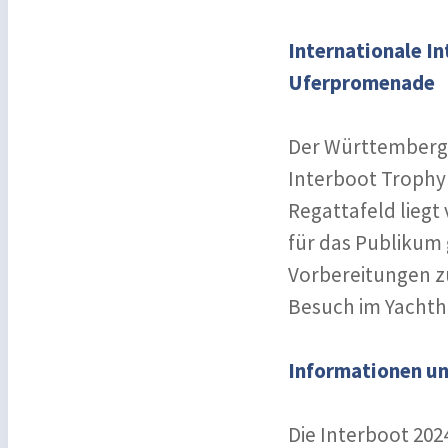
Internationale In
Uferpromenade
Der Württembergi
Interboot Trophy 
Regattafeld liegt
für das Publikum 
Vorbereitungen z
Besuch im Yachth
Informationen un
Die Interboot 202