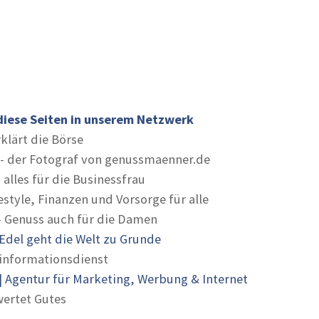
diese Seiten in unserem Netzwerk
rklärt die Börse
- der Fotograf von genussmaenner.de
 alles für die Businessfrau
estyle, Finanzen und Vorsorge für alle
- Genuss auch für die Damen
Edel geht die Welt zu Grunde
informationsdienst
 Agentur für Marketing, Werbung & Internet
ertet Gutes