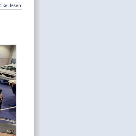
ikel lesen