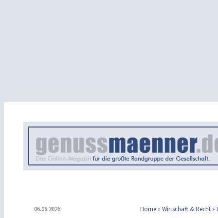
06.08.2026
Home
»
Wirtschaft & Recht
»