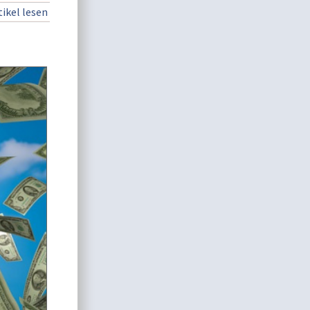
ikel lesen