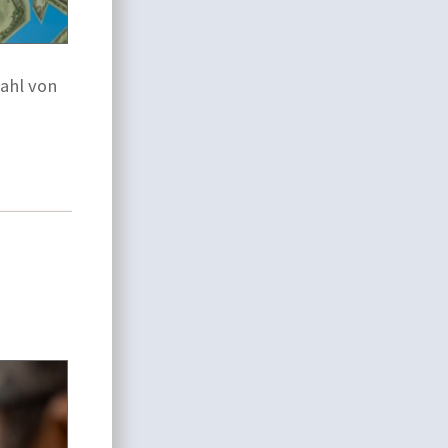
zahl von