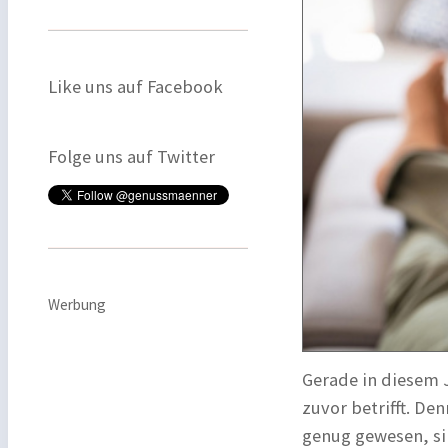
Like uns auf Facebook
Folge uns auf Twitter
Werbung
Gerade in diesem J
zuvor betrifft. De
genug gewesen, sin