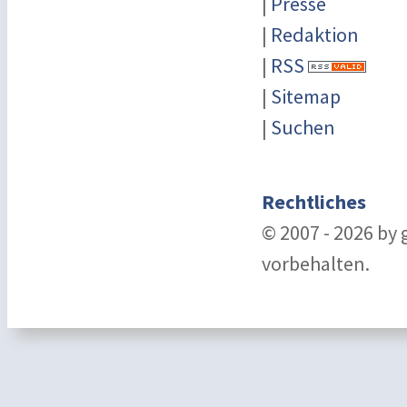
|
Presse
|
Redaktion
|
RSS
|
Sitemap
|
Suchen
Rechtliches
© 2007 - 2026 by
vorbehalten.