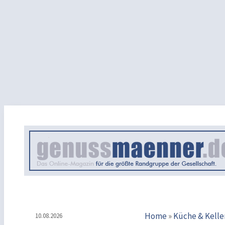
Home
»
Küche & Kelle
10.08.2026