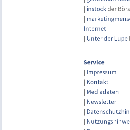
|
instock
der Börs
|
marketingmensc
Internet
|
Unter der Lupe
Service
|
Impressum
|
Kontakt
|
Mediadaten
|
Newsletter
|
Datenschutzhin
|
Nutzungshinwe