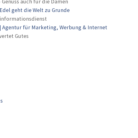
- Genuss auch für die Damen
Edel geht die Welt zu Grunde
informationsdienst
 Agentur für Marketing, Werbung & Internet
ertet Gutes
is