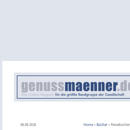
08.08.2026
Home
»
Bücher
»
Reisebücher