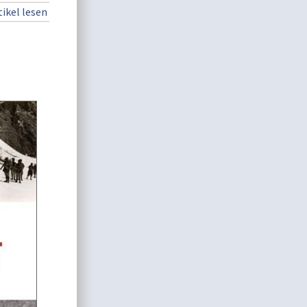
ikel lesen