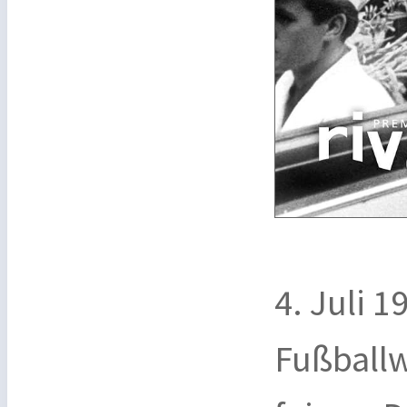
4. Juli 
Fußballw