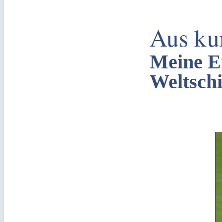
Aus ku
Meine Er
Weltschi