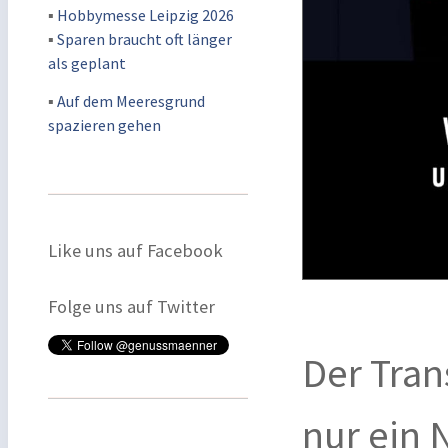
▪
Hobbymesse Leipzig 2026
▪
Sparen braucht oft länger
als geplant
▪
Auf dem Meeresgrund
spazieren gehen
Like uns auf Facebook
Folge uns auf Twitter
Der Tran
nur ein 