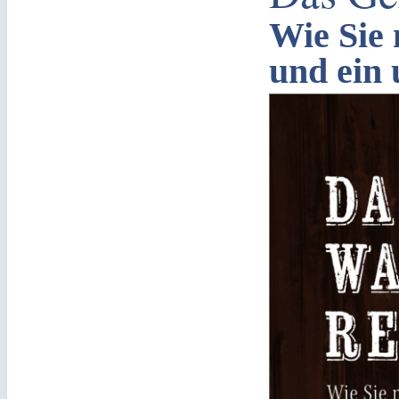
Wie Sie
und ein