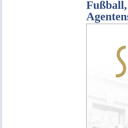
Fußball
Agenten