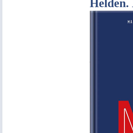
Helden.