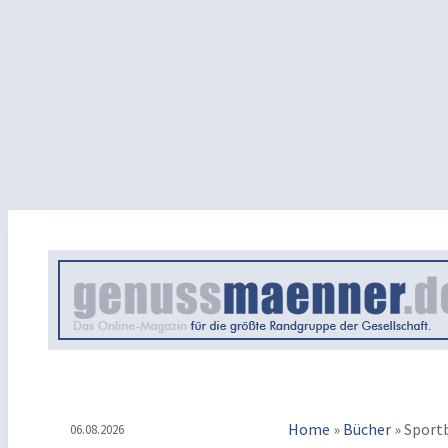
Home
»
Bücher
»
Sport
06.08.2026