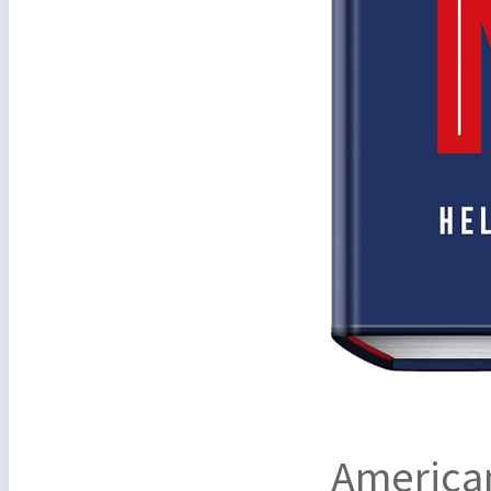
American