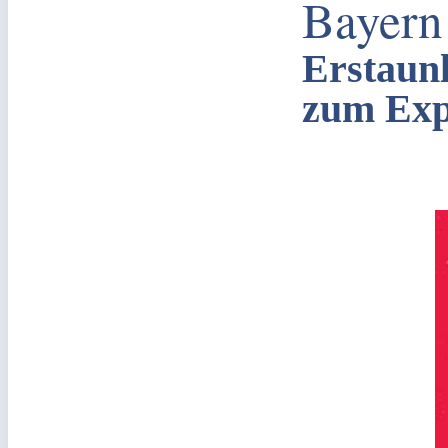
Bayern
Erstaunl
zum Exp