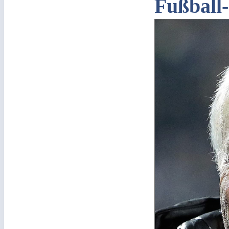
Fußball-