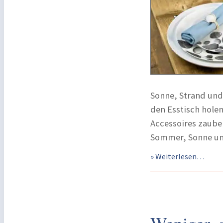
Sonne, Strand und
den Esstisch holen
Accessoires zaube
Sommer, Sonne un
» Weiterlesen…