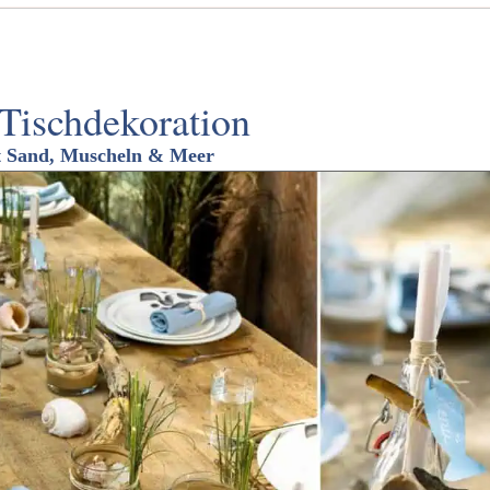
Tischdekoration
t Sand, Muscheln & Meer