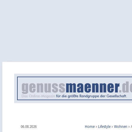
06.08.2026
Home
»
Lifestyle
»
Wohnen
»
A