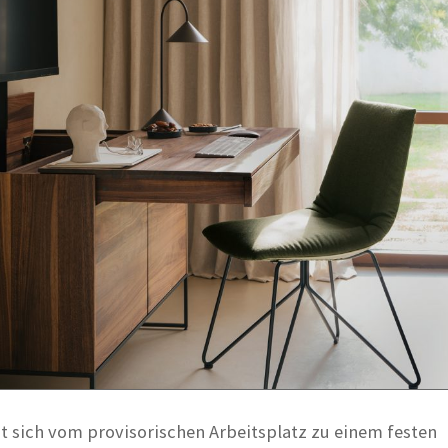
t sich vom provisorischen Arbeitsplatz zu einem festen