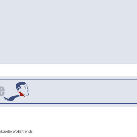
ktuelle Wohntrends