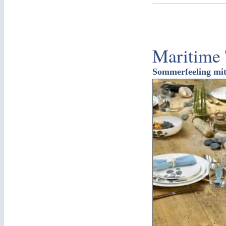
Maritime 
Sommerfeeling mi