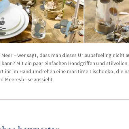
 Meer – wer sagt, dass man dieses Urlaubsfeeling nicht a
 kann? Mit ein paar einfachen Handgriffen und stilvollen
rt ihr im Handumdrehen eine maritime Tischdeko, die n
d Meeresbrise aussieht.