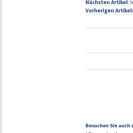
Nächsten Artikel
: 
Vorherigen Artikel
Besuchen Sie auch 