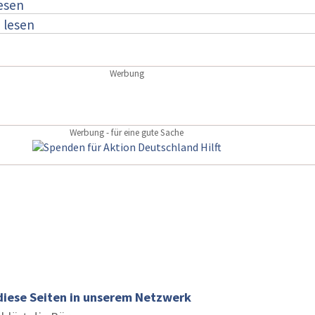
lesen
:
lesen
Werbung
Werbung - für eine gute Sache
diese Seiten in unserem Netzwerk