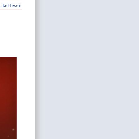
ikel lesen