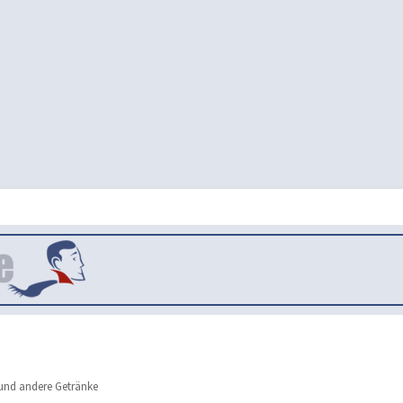
und andere Getränke