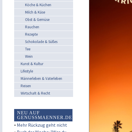
Köche & Küchen
Milch & Käse
Obst & Gemüse
Rauchen
Rezepte
Schokolade & Süßes
Tee
Wein
Kunst & Kultur
Lifestyle
Männerleben & Vaterleben
Reisen
Wirtschaft & Recht
NEU AUF
GENUSSMAENNER.DE
▪
Mehr Rückzug geht nicht