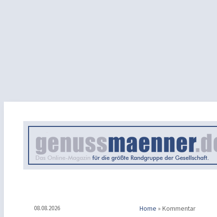
08.08.2026
Home
»
Kommentar