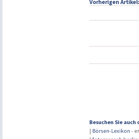
Vorherigen Artikel
Besuchen Sie auch 
|
Börsen-Lexikon
- e