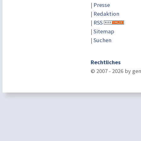
|
Presse
|
Redaktion
|
RSS
|
Sitemap
|
Suchen
Rechtliches
© 2007 - 2026 by ge