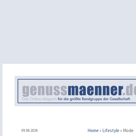
Home
»
Lifestyle
»
Mode
09.08.2026