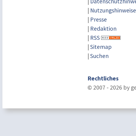
|
Datenschutzhinwe
|
Nutzungshinweise
|
Presse
|
Redaktion
|
RSS
|
Sitemap
|
Suchen
Rechtliches
© 2007 - 2026 by g