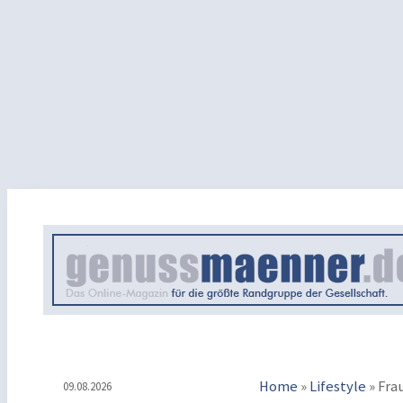
Home
»
Lifestyle
»
Fra
09.08.2026