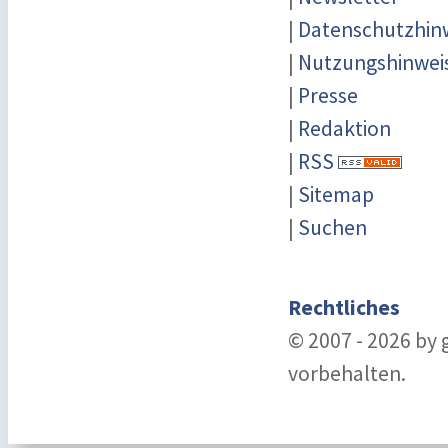
|
Datenschutzhin
|
Nutzungshinwei
|
Presse
|
Redaktion
|
RSS
|
Sitemap
|
Suchen
Rechtliches
© 2007 - 2026 by
vorbehalten.