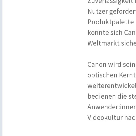
Zuverlässigkeit 
Nutzer geforder
Produktpalette
konnte sich Can
Weltmarkt siche
Canon wird sein
optischen Kernt
weiterentwickel
bedienen die st
Anwender:innen
Videokultur nac