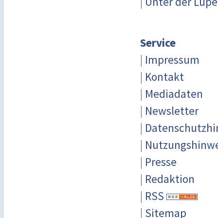
|
Unter der Lupe
Service
|
Impressum
|
Kontakt
|
Mediadaten
|
Newsletter
|
Datenschutzhi
|
Nutzungshinwe
|
Presse
|
Redaktion
|
RSS
|
Sitemap