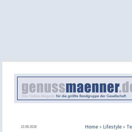
Home
»
Lifestyle
»
Te
10.08.2026