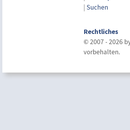
|
Suchen
Rechtliches
© 2007 - 2026 b
vorbehalten.