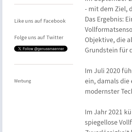
- mit dem Ziel,
Das Ergebnis: E
Like uns auf Facebook
Vollformatsenso
Folge uns auf Twitter
Objektive, die 
Grundstein für d
Im Juli 2020 fü
ein, damals die
Werbung
modernster Tech
Im Jahr 2021 kü
spiegellose Vol