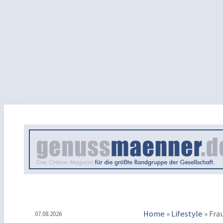
Home
»
Lifestyle
»
Fra
07.08.2026