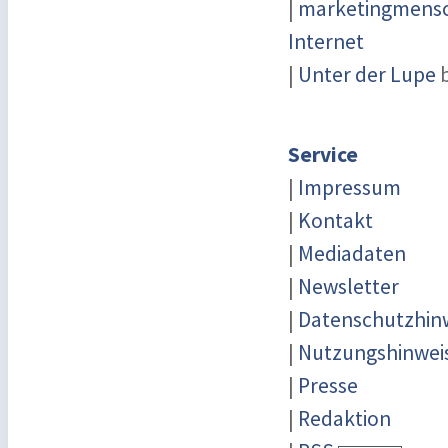
|
marketingmensch
Internet
|
Unter der Lupe
b
Service
|
Impressum
|
Kontakt
|
Mediadaten
|
Newsletter
|
Datenschutzhin
|
Nutzungshinwei
|
Presse
|
Redaktion