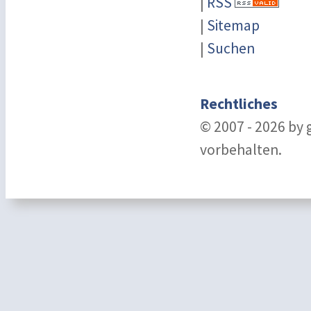
|
RSS
|
Sitemap
|
Suchen
Rechtliches
© 2007 - 2026 by
vorbehalten.